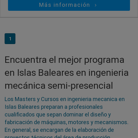
Más información
1
Encuentra el mejor programa
en Islas Baleares en ingenieria
mecánica semi-presencial
Los Masters y Cursos en ingenieria mecanica en
Islas Baleares preparan a profesionales
cualificados que sepan dominar el diseño y
fabricación de máquinas, motores y mecanismos.
En general, se encargan de la elaboración de
proyectos técnicos del área de producción