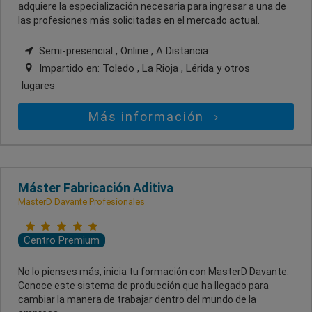
adquiere la especialización necesaria para ingresar a una de
las profesiones más solicitadas en el mercado actual.
Semi-presencial , Online , A Distancia
Impartido en:
Toledo , La Rioja , Lérida
y otros
lugares
Más información
Máster Fabricación Aditiva
MasterD Davante Profesionales
Centro Premium
No lo pienses más, inicia tu formación con MasterD Davante.
Conoce este sistema de producción que ha llegado para
cambiar la manera de trabajar dentro del mundo de la