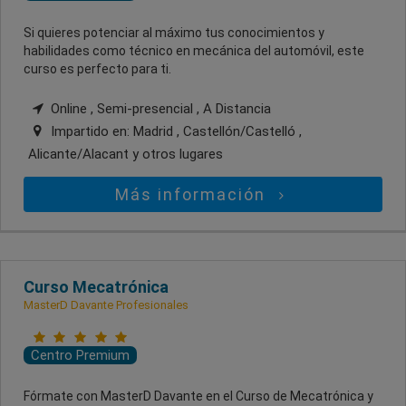
Si quieres potenciar al máximo tus conocimientos y
habilidades como técnico en mecánica del automóvil, este
curso es perfecto para ti.
Online , Semi-presencial , A Distancia
Impartido en:
Madrid , Castellón/Castelló ,
Alicante/Alacant
y otros lugares
Más información
Curso Mecatrónica
MasterD Davante Profesionales
Centro Premium
Fórmate con MasterD Davante en el Curso de Mecatrónica y