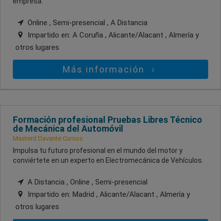
empresa.
Online , Semi-presencial , A Distancia
Impartido en:
A Coruña , Alicante/Alacant , Almería
y
otros lugares
Más información
Formación profesional Pruebas Libres Técnico
de Mecánica del Automóvil
Masterd Davante Cursos
Impulsa tu futuro profesional en el mundo del motor y
conviértete en un experto en Electromecánica de Vehículos.
A Distancia , Online , Semi-presencial
Impartido en:
Madrid , Alicante/Alacant , Almería
y
otros lugares