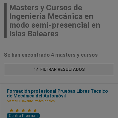
Masters y Cursos de
Ingenieria Mecánica en
modo semi-presencial en
Islas Baleares
Se han encontrado 4 masters y cursos
FILTRAR RESULTADOS
Formación profesional Pruebas Libres Técnico
de Mecánica del Automóvil
MasterD Davante Profesionales
Centro Premium