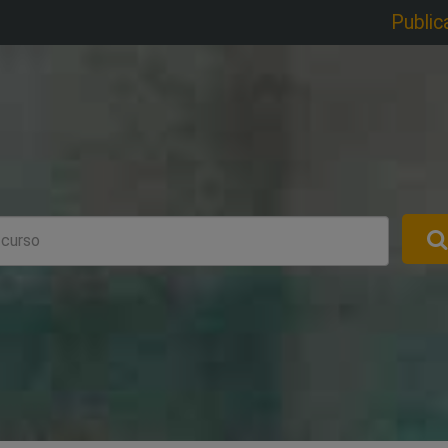
Public