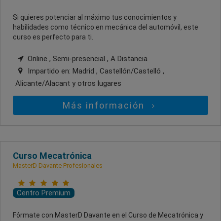
Si quieres potenciar al máximo tus conocimientos y
habilidades como técnico en mecánica del automóvil, este
curso es perfecto para ti.
Online , Semi-presencial , A Distancia
Impartido en:
Madrid , Castellón/Castelló ,
Alicante/Alacant
y otros lugares
Más información
Curso Mecatrónica
MasterD Davante Profesionales
Centro Premium
Fórmate con MasterD Davante en el Curso de Mecatrónica y