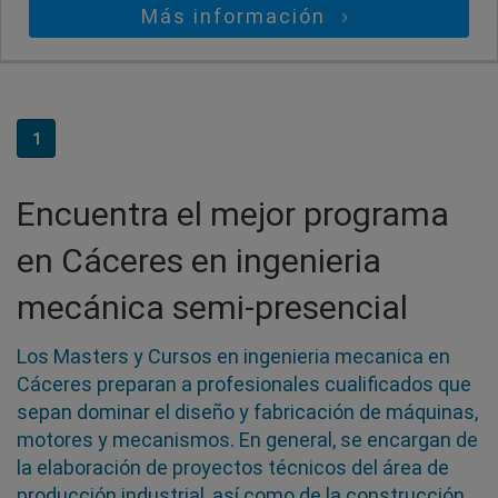
Más información
1
Encuentra el mejor programa
en Cáceres en ingenieria
mecánica semi-presencial
Los Masters y Cursos en ingenieria mecanica en
Cáceres preparan a profesionales cualificados que
sepan dominar el diseño y fabricación de máquinas,
motores y mecanismos. En general, se encargan de
la elaboración de proyectos técnicos del área de
producción industrial, así como de la construcción