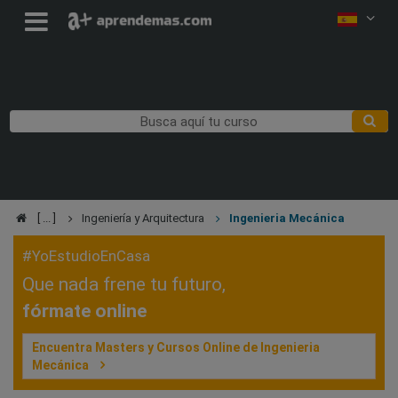
Ingeniería y Arquitectura
Ingenieria Mecánica
#YoEstudioEnCasa
Que nada frene tu futuro,
fórmate online
Encuentra Masters y Cursos Online de Ingenieria
Mecánica