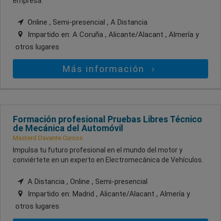
empresa.
Online , Semi-presencial , A Distancia
Impartido en:
A Coruña , Alicante/Alacant , Almería
y
otros lugares
Más información
Formación profesional Pruebas Libres Técnico
de Mecánica del Automóvil
Masterd Davante Cursos
Impulsa tu futuro profesional en el mundo del motor y
conviértete en un experto en Electromecánica de Vehículos.
A Distancia , Online , Semi-presencial
Impartido en:
Madrid , Alicante/Alacant , Almería
y
otros lugares