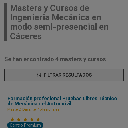
Masters y Cursos de
Ingenieria Mecánica en
modo semi-presencial en
Cáceres
Se han encontrado 4 masters y cursos
FILTRAR RESULTADOS
Formación profesional Pruebas Libres Técnico
de Mecánica del Automóvil
MasterD Davante Profesionales
Centro Premium