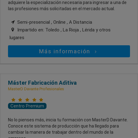
adquiere la especialización necesaria para ingresar a una de
las profesiones más solicitadas en el mercado actual.
Semi-presencial , Online , A Distancia
Impartido en:
Toledo , La Rioja , Lérida
y otros
lugares
Más información
Máster Fabricación Aditiva
MasterD Davante Profesionales
Centro Premium
No lo pienses más, inicia tu formación con MasterD Davante.
Conoce este sistema de producción que ha llegado para
cambiar la manera de trabajar dentro del mundo de la