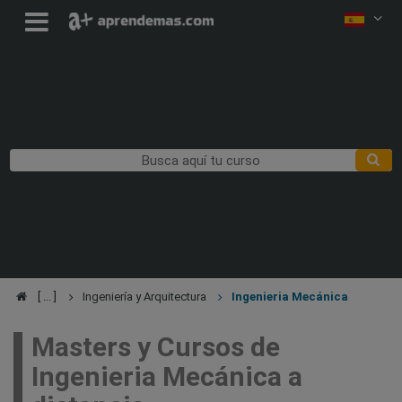
Ingeniería y Arquitectura
Ingenieria Mecánica
Masters y Cursos de
Ingenieria Mecánica a