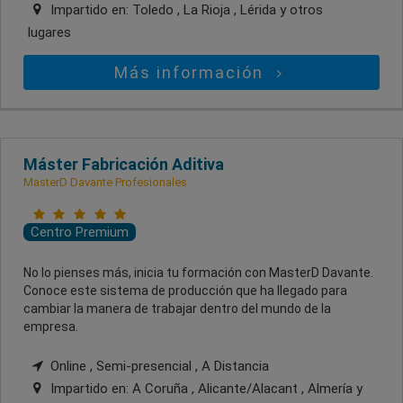
Impartido en:
Toledo , La Rioja , Lérida
y otros
lugares
Más información
Máster Fabricación Aditiva
MasterD Davante Profesionales
Centro Premium
No lo pienses más, inicia tu formación con MasterD Davante.
Conoce este sistema de producción que ha llegado para
cambiar la manera de trabajar dentro del mundo de la
empresa.
Online , Semi-presencial , A Distancia
Impartido en:
A Coruña , Alicante/Alacant , Almería
y