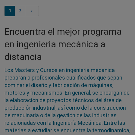
1
2
Encuentra el mejor programa
en ingenieria mecánica a
distancia
Los Masters y Cursos en ingenieria mecanica
preparan a profesionales cualificados que sepan
dominar el diseño y fabricación de máquinas,
motores y mecanismos. En general, se encargan de
la elaboración de proyectos técnicos del área de
producción industrial, así como de la construcción
de maquinaria o de la gestión de las industrias
relacionadas con la Ingeniería Mecánica. Entre las
materias a estudiar se encuentra la termodinámica,