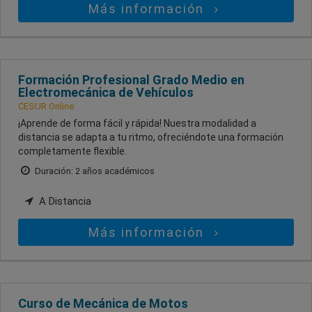
Más información
Formación Profesional Grado Medio en
Electromecánica de Vehículos
CESUR Online
¡Aprende de forma fácil y rápida! Nuestra modalidad a
distancia se adapta a tu ritmo, ofreciéndote una formación
completamente flexible.
Duración: 2 años académicos
A Distancia
Más información
Curso de Mecánica de Motos