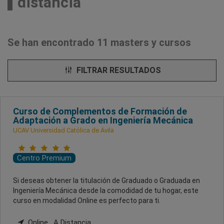
distancia
Se han encontrado 11 masters y cursos
FILTRAR RESULTADOS
Curso de Complementos de Formación de
Adaptación a Grado en Ingeniería Mecánica
UCAV Universidad Católica de Ávila
Centro Premium
Si deseas obtener la titulación de Graduado o Graduada en
Ingeniería Mecánica desde la comodidad de tu hogar, este
curso en modalidad Online es perfecto para ti.
Online , A Distancia