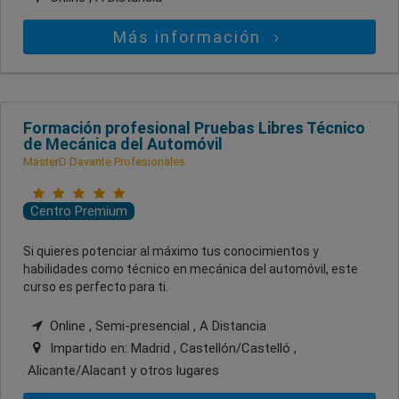
Más información
Formación profesional Pruebas Libres Técnico
de Mecánica del Automóvil
MasterD Davante Profesionales
Centro Premium
Si quieres potenciar al máximo tus conocimientos y
habilidades como técnico en mecánica del automóvil, este
curso es perfecto para ti.
Online , Semi-presencial , A Distancia
Impartido en:
Madrid , Castellón/Castelló ,
Alicante/Alacant
y otros lugares