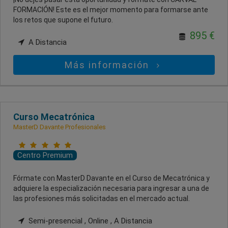
FORMACIÓN! Este es el mejor momento para formarse ante
los retos que supone el futuro.
895 €
A Distancia
Más información
Curso Mecatrónica
MasterD Davante Profesionales
Centro Premium
Fórmate con MasterD Davante en el Curso de Mecatrónica y
adquiere la especialización necesaria para ingresar a una de
las profesiones más solicitadas en el mercado actual.
Semi-presencial , Online , A Distancia