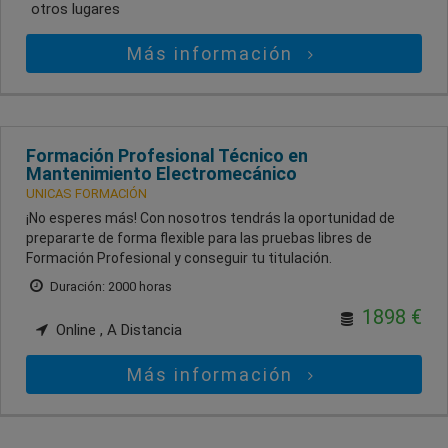
otros lugares
Más información
Formación Profesional Técnico en
Mantenimiento Electromecánico
UNICAS FORMACIÓN
¡No esperes más! Con nosotros tendrás la oportunidad de
prepararte de forma flexible para las pruebas libres de
Formación Profesional y conseguir tu titulación.
Duración: 2000 horas
1898 €
Online , A Distancia
Más información