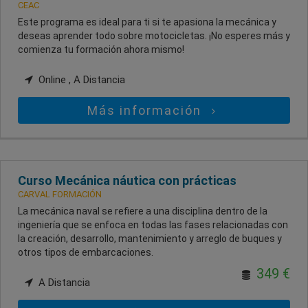
CEAC
Este programa es ideal para ti si te apasiona la mecánica y
deseas aprender todo sobre motocicletas. ¡No esperes más y
comienza tu formación ahora mismo!
Online , A Distancia
Más información
Curso Mecánica náutica con prácticas
CARVAL FORMACIÓN
La mecánica naval se refiere a una disciplina dentro de la
ingeniería que se enfoca en todas las fases relacionadas con
la creación, desarrollo, mantenimiento y arreglo de buques y
otros tipos de embarcaciones.
349 €
A Distancia