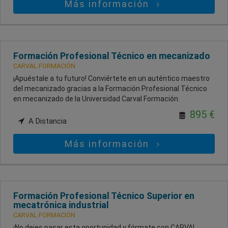
Más información
Formación Profesional Técnico en mecanizado
CARVAL FORMACIÓN
¡Apuéstale a tu futuro! Conviértete en un auténtico maestro
del mecanizado gracias a la Formación Profesional Técnico
en mecanizado de la Universidad Carval Formación.
895 €
A Distancia
Más información
Formación Profesional Técnico Superior en
mecatrónica industrial
CARVAL FORMACIÓN
¡No dejes pasar esta oportunidad y fórmate con CARVAL