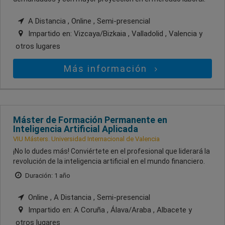
A Distancia , Online , Semi-presencial
Impartido en:
Vizcaya/Bizkaia , Valladolid , Valencia
y
otros lugares
Más información
Máster de Formación Permanente en
Inteligencia Artificial Aplicada
VIU Másters. Universidad Internacional de Valencia
¡No lo dudes más! Conviértete en el profesional que liderará la
revolución de la inteligencia artificial en el mundo financiero.
Duración: 1 año
Online , A Distancia , Semi-presencial
Impartido en:
A Coruña , Álava/Araba , Albacete
y
otros lugares