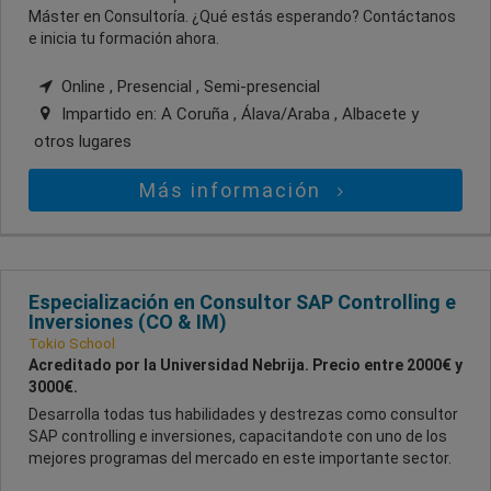
Máster en Consultoría. ¿Qué estás esperando? Contáctanos
e inicia tu formación ahora.
Online , Presencial , Semi-presencial
Impartido en:
A Coruña , Álava/Araba , Albacete
y
otros lugares
Más información
Especialización en Consultor SAP Controlling e
Inversiones (CO & IM)
Tokio School
Acreditado por la Universidad Nebrija. Precio entre 2000€ y
3000€.
Desarrolla todas tus habilidades y destrezas como consultor
SAP controlling e inversiones, capacitandote con uno de los
mejores programas del mercado en este importante sector.