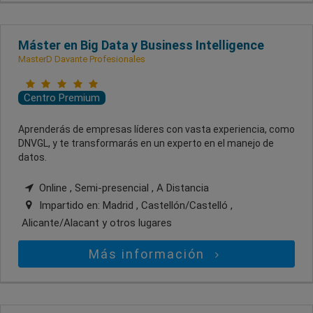
Máster en Big Data y Business Intelligence
MasterD Davante Profesionales
Centro Premium
Aprenderás de empresas líderes con vasta experiencia, como
DNVGL, y te transformarás en un experto en el manejo de
datos.
Online , Semi-presencial , A Distancia
Impartido en:
Madrid , Castellón/Castelló ,
Alicante/Alacant
y otros lugares
Más información