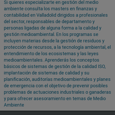
Si quieres especializarte en gestión del medio
ambiente consulta los masters en finanzas y
contabilidad en Valladolid dirigidos a profesionales
del sector, responsables de departamento y
personas ligadas de alguna forma a la calidad y
gestión medioambiental. En los programas se
incluyen materias desde la gestión de residuos y
protección de recursos, a la tecnología ambiental, el
entendimiento de los ecosistemas y las leyes
medioambientales. Aprenderás los conceptos
básicos de sistemas de gestión de la calidad ISO,
implantación de sistemas de calidad y su
planificación, auditorías medioambientales y planes
de emergencia con el objetivo de prevenir posibles
problemas de actuaciones industriales o ganaderas
y para ofrecer asesoramiento en temas de Medio
Ambiente