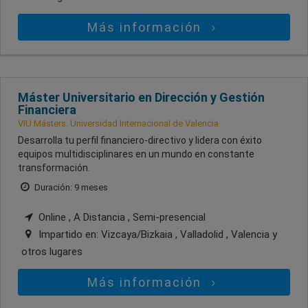
Más información
Máster Universitario en Dirección y Gestión
Financiera
VIU Másters. Universidad Internacional de Valencia
Desarrolla tu perfil financiero-directivo y lidera con éxito
equipos multidisciplinares en un mundo en constante
transformación.
Duración: 9 meses
Online , A Distancia , Semi-presencial
Impartido en:
Vizcaya/Bizkaia , Valladolid , Valencia
y
otros lugares
Más información