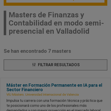
Masters de Finanzas y
Contabilidad en modo semi-
presencial en Valladolid
Se han encontrado 7 masters
FILTRAR RESULTADOS
Máster en Formación Permanente en IA para el
Sector Financiero
VIU Másters. Universidad Internacional de Valencia
Impulsa tu carrera con una formación técnica y práctica que
te posicionará como uno de los profesionales más
demandados y con mayor proyección en el mercado laboral.