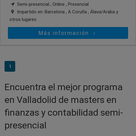
Semi-presencial , Online , Presencial
Impartido en:
Barcelona , A Coruña , Álava/Araba
y
otros lugares
Más información
1
Encuentra el mejor programa
en Valladolid de masters en
finanzas y contabilidad semi-
presencial