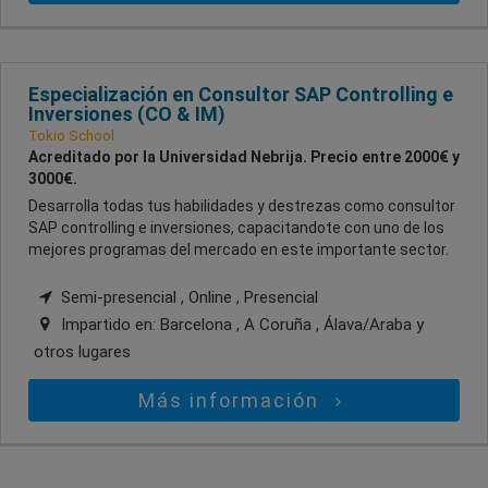
Especialización en Consultor SAP Controlling e
Inversiones (CO & IM)
Tokio School
Acreditado por la Universidad Nebrija. Precio entre 2000€ y
3000€.
Desarrolla todas tus habilidades y destrezas como consultor
SAP controlling e inversiones, capacitandote con uno de los
mejores programas del mercado en este importante sector.
Semi-presencial , Online , Presencial
Impartido en:
Barcelona , A Coruña , Álava/Araba
y
otros lugares
Más información