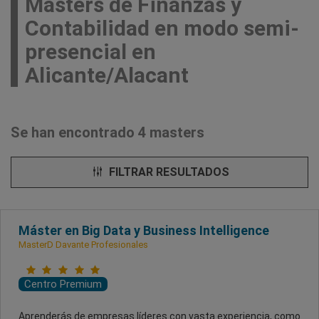
Masters de Finanzas y
Contabilidad en modo semi-
presencial en
Alicante/Alacant
Se han encontrado 4 masters
FILTRAR RESULTADOS
Máster en Big Data y Business Intelligence
MasterD Davante Profesionales
Centro Premium
Aprenderás de empresas líderes con vasta experiencia, como