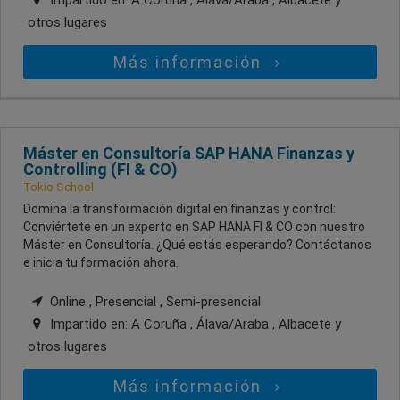
otros lugares
Más información
Máster en Consultoría SAP HANA Finanzas y
Controlling (FI & CO)
Tokio School
Domina la transformación digital en finanzas y control:
Conviértete en un experto en SAP HANA FI & CO con nuestro
Máster en Consultoría. ¿Qué estás esperando? Contáctanos
e inicia tu formación ahora.
Online , Presencial , Semi-presencial
Impartido en:
A Coruña , Álava/Araba , Albacete
y
otros lugares
Más información