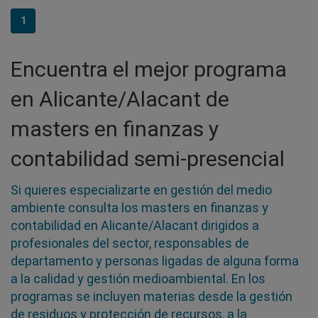
1
Encuentra el mejor programa
en Alicante/Alacant de
masters en finanzas y
contabilidad semi-presencial
Si quieres especializarte en gestión del medio
ambiente consulta los masters en finanzas y
contabilidad en Alicante/Alacant dirigidos a
profesionales del sector, responsables de
departamento y personas ligadas de alguna forma
a la calidad y gestión medioambiental. En los
programas se incluyen materias desde la gestión
de residuos y protección de recursos, a la