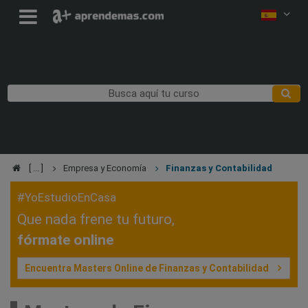
Empresa y Economía
Finanzas y Contabilidad
#YoEstudioEnCasa
Que nada frene tu futuro,
fórmate online
Encuentra Masters Online de Finanzas y Contabilidad