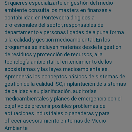
Si quieres especializarte en gestión del medio
ambiente consulta los masters en finanzas y
contabilidad en Pontevedra dirigidos a
profesionales del sector, responsables de
departamento y personas ligadas de alguna forma
a la calidad y gestión medioambiental. En los
programas se incluyen materias desde la gestión
de residuos y protección de recursos, a la
tecnología ambiental, el entendimiento de los
ecosistemas y las leyes medioambientales.
Aprenderás los conceptos básicos de sistemas de
gestión de la calidad ISO, implantación de sistemas
de calidad y su planificación, auditorías
medioambientales y planes de emergencia con el
objetivo de prevenir posibles problemas de
actuaciones industriales o ganaderas y para
ofrecer asesoramiento en temas de Medio
Ambiente