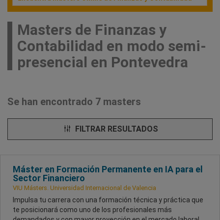
Masters de Finanzas y
Contabilidad en modo semi-
presencial en Pontevedra
Se han encontrado 7 masters
FILTRAR RESULTADOS
Máster en Formación Permanente en IA para el
Sector Financiero
VIU Másters. Universidad Internacional de Valencia
Impulsa tu carrera con una formación técnica y práctica que
te posicionará como uno de los profesionales más
demandados y con mayor proyección en el mercado laboral.