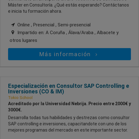
Máster en Consultoría. ¿Qué estás esperando? Contáctanos
e inicia tu formación ahora.
Online , Presencial , Semi-presencial
Impartido en:
A Coruña , Álava/Araba , Albacete
y
otros lugares
Más información
Especialización en Consultor SAP Controlling e
Inversiones (CO & IM)
Tokio School
Acreditado por la Universidad Nebrija. Precio entre 2000€ y
3000€.
Desarrolla todas tus habilidades y destrezas como consultor
SAP controlling e inversiones, capacitandote con uno de los
mejores programas del mercado en este importante sector.