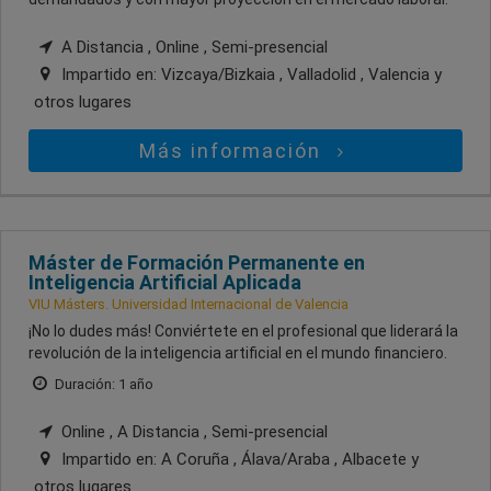
A Distancia , Online , Semi-presencial
Impartido en:
Vizcaya/Bizkaia , Valladolid , Valencia
y
otros lugares
Más información
Máster de Formación Permanente en
Inteligencia Artificial Aplicada
VIU Másters. Universidad Internacional de Valencia
¡No lo dudes más! Conviértete en el profesional que liderará la
revolución de la inteligencia artificial en el mundo financiero.
Duración: 1 año
Online , A Distancia , Semi-presencial
Impartido en:
A Coruña , Álava/Araba , Albacete
y
otros lugares