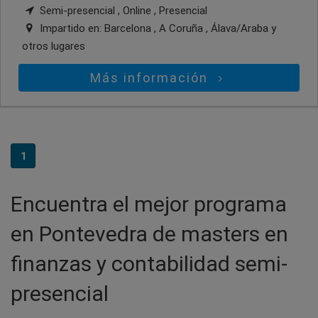
Semi-presencial , Online , Presencial
Impartido en:
Barcelona , A Coruña , Álava/Araba
y
otros lugares
Más información
1
Encuentra el mejor programa
en Pontevedra de masters en
finanzas y contabilidad semi-
presencial