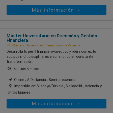
Más información
Máster Universitario en Dirección y Gestión
Financiera
VIU Másters. Universidad Internacional de Valencia
Desarrolla tu perfil financiero-directivo y lidera con éxito
equipos multidisciplinares en un mundo en constante
transformación.
Duración: 9 meses
Online , A Distancia , Semi-presencial
Impartido en:
Vizcaya/Bizkaia , Valladolid , Valencia
y
otros lugares
Más información