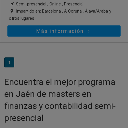
Semi-presencial , Online , Presencial
Impartido en:
Barcelona , A Coruña , Álava/Araba
y
otros lugares
Más información
1
Encuentra el mejor programa
en Jaén de masters en
finanzas y contabilidad semi-
presencial