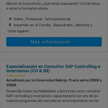
Máster en Consultoría. ¿Qué estás esperando? Contáctanos
e inicia tu formación ahora.
Online , Presencial , Semi-presencial
Impartido en:
A Coruña , Álava/Araba , Albacete
y
otros lugares
Más información
Especialización en Consultor SAP Controlling e
Inversiones (CO & IM)
Tokio School
Acreditado por la Universidad Nebrija. Precio entre 2000€ y
3000€.
Desarrolla todas tus habilidades y destrezas como consultor
SAP controlling e inversiones, capacitandote con uno de los
mejores programas del mercado en este importante sector.