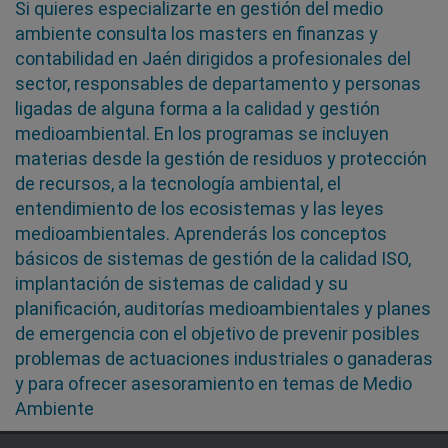
Si quieres especializarte en gestión del medio
ambiente consulta los masters en finanzas y
contabilidad en Jaén dirigidos a profesionales del
sector, responsables de departamento y personas
ligadas de alguna forma a la calidad y gestión
medioambiental. En los programas se incluyen
materias desde la gestión de residuos y protección
de recursos, a la tecnología ambiental, el
entendimiento de los ecosistemas y las leyes
medioambientales. Aprenderás los conceptos
básicos de sistemas de gestión de la calidad ISO,
implantación de sistemas de calidad y su
planificación, auditorías medioambientales y planes
de emergencia con el objetivo de prevenir posibles
problemas de actuaciones industriales o ganaderas
y para ofrecer asesoramiento en temas de Medio
Ambiente