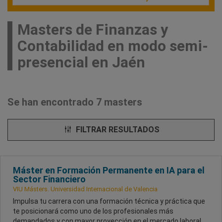
Masters de Finanzas y
Contabilidad en modo semi-
presencial en Jaén
Se han encontrado 7 masters
FILTRAR RESULTADOS
Máster en Formación Permanente en IA para el
Sector Financiero
VIU Másters. Universidad Internacional de Valencia
Impulsa tu carrera con una formación técnica y práctica que
te posicionará como uno de los profesionales más
demandados y con mayor proyección en el mercado laboral.