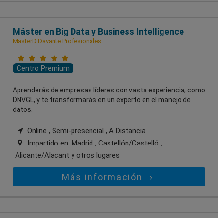
Máster en Big Data y Business Intelligence
MasterD Davante Profesionales
Centro Premium
Aprenderás de empresas líderes con vasta experiencia, como
DNVGL, y te transformarás en un experto en el manejo de
datos.
Online , Semi-presencial , A Distancia
Impartido en:
Madrid , Castellón/Castelló ,
Alicante/Alacant
y otros lugares
Más información