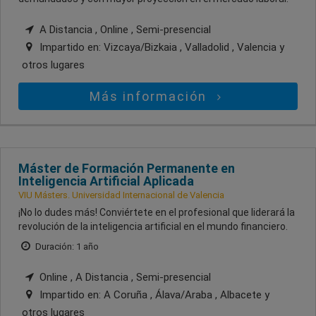
A Distancia , Online , Semi-presencial
Impartido en:
Vizcaya/Bizkaia , Valladolid , Valencia
y
otros lugares
Más información
Máster de Formación Permanente en
Inteligencia Artificial Aplicada
VIU Másters. Universidad Internacional de Valencia
¡No lo dudes más! Conviértete en el profesional que liderará la
revolución de la inteligencia artificial en el mundo financiero.
Duración: 1 año
Online , A Distancia , Semi-presencial
Impartido en:
A Coruña , Álava/Araba , Albacete
y
otros lugares