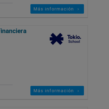
Más información
inanciera
Más información