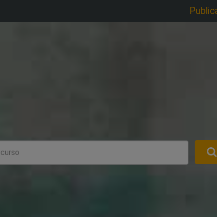
Public