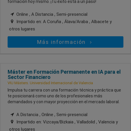
formación hoy mismo. ¡Tu éxito está a un paso!
Online , A Distancia , Semi-presencial
Impartido en:
A Coruña , Álava/Araba , Albacete
y
otros lugares
Más información
Máster en Formación Permanente en IA para el
Sector Financiero
VIU Másters. Universidad Internacional de Valencia
Impulsa tu carrera con una formación técnica y práctica que
te posicionará como uno de los profesionales más
demandados y con mayor proyección en el mercado laboral.
A Distancia , Online , Semi-presencial
Impartido en:
Vizcaya/Bizkaia , Valladolid , Valencia
y
otros lugares