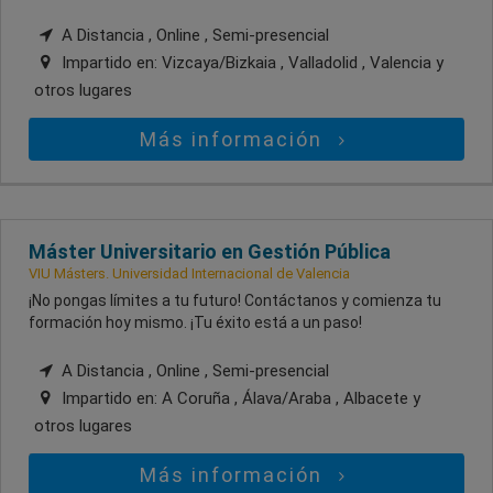
A Distancia , Online , Semi-presencial
Impartido en:
Vizcaya/Bizkaia , Valladolid , Valencia
y
otros lugares
Más información
Máster Universitario en Gestión Pública
VIU Másters. Universidad Internacional de Valencia
¡No pongas límites a tu futuro! Contáctanos y comienza tu
formación hoy mismo. ¡Tu éxito está a un paso!
A Distancia , Online , Semi-presencial
Impartido en:
A Coruña , Álava/Araba , Albacete
y
otros lugares
Más información