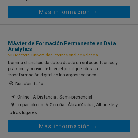
Más información
Máster de Formación Permanente en Data
Analytics
VIU Másters. Universidad Internacional de Valencia
Domina el análisis de datos desde un enfoque técnico y
práctico, y conviértete en el perfil que lidera la
transformación digital en las organizaciones.
Duración: 1 año
Online , A Distancia , Semi-presencial
Impartido en:
A Coruña , Álava/Araba , Albacete
y
otros lugares
Más información