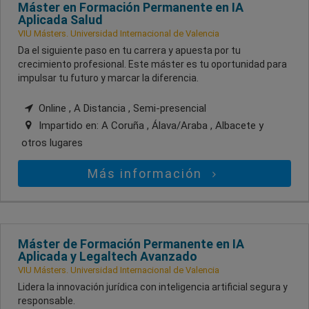
Máster en Formación Permanente en IA
Aplicada Salud
VIU Másters. Universidad Internacional de Valencia
Da el siguiente paso en tu carrera y apuesta por tu
crecimiento profesional. Este máster es tu oportunidad para
impulsar tu futuro y marcar la diferencia.
Online , A Distancia , Semi-presencial
Impartido en:
A Coruña , Álava/Araba , Albacete
y
otros lugares
Más información
Máster de Formación Permanente en IA
Aplicada y Legaltech Avanzado
VIU Másters. Universidad Internacional de Valencia
Lidera la innovación jurídica con inteligencia artificial segura y
responsable.