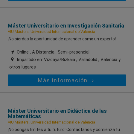
Máster Universitario en Investigación Sanitaria
VIU Másters. Universidad Internacional de Valencia
¡No pierdas la oportunidad de aprender como un experto!
Online , A Distancia , Semi-presencial
Impartido en:
Vizcaya/Bizkaia , Valladolid , Valencia
y
otros lugares
Más información
Máster Universitario en Didáctica de las
Matemáticas
VIU Másters. Universidad Internacional de Valencia
¡No pongas límites a tu futuro! Contáctanos y comienza tu