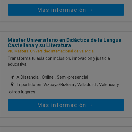
Más información
Máster Universitario en Didáctica de la Lengua
Castellana y su Literatura
VIU Másters. Universidad Internacional de Valencia
Transforma tu aula con inclusión, innovación y justicia
educativa.
A Distancia , Online , Semi-presencial
Impartido en:
Vizcaya/Bizkaia , Valladolid , Valencia
y
otros lugares
Más información