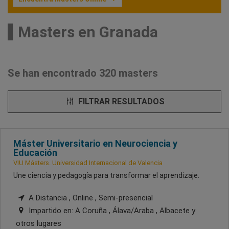
Masters en Granada
Se han encontrado 320 masters
FILTRAR RESULTADOS
Máster Universitario en Neurociencia y
Educación
VIU Másters. Universidad Internacional de Valencia
Une ciencia y pedagogía para transformar el aprendizaje.
A Distancia , Online , Semi-presencial
Impartido en:
A Coruña , Álava/Araba , Albacete
y
otros lugares