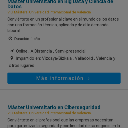
Máster Universitario en Big Data y Ciencia de
Datos
VIU Másters. Universidad Internacional de Valencia
Conviértete en un profesional clave en el mundo de los datos
con una formación técnica, aplicada y de alta demanda
laboral.
Duración: 1 año
Online , A Distancia , Semi-presencial
Impartido en:
Vizcaya/Bizkaia , Valladolid , Valencia
y
otros lugares
Más información
Máster Universitario en Ciberseguridad
VIU Másters. Universidad Internacional de Valencia
Conviértete en el profesional que las empresas necesitan
para garantizar la seguridad y continuidad de su negocio en la