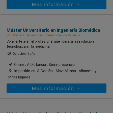
Más información
Máster Universitario en Ingeniería Biomédica
VIU Másters. Universidad Internacional de Valencia
Conviértete en el profesional que liderará la revolución
tecnológica en la medicina.
Duración: 1 año
Online , A Distancia , Semi-presencial
Impartido en:
A Coruña , Álava/Araba , Albacete
y
otros lugares
Más información