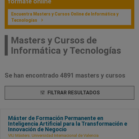
fórmate online
Encuentra Masters y Cursos Online de Informática y
Tecnologías
Masters y Cursos de
Informática y Tecnologías
Se han encontrado 4891 masters y cursos
FILTRAR RESULTADOS
Máster de Formación Permanente en
Inteligencia Artificial para la Transformación e
Innovación de Negocio
VIU Másters. Universidad Internacional de Valencia