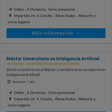
Online , A Distancia , Semi-presencial
Impartido en:
A Coruña , Álava/Araba , Albacete
y
otros lugares
Más información
Máster Universitario en Inteligencia Artificial
VIU Másters. Universidad Internacional de Valencia
¡Únete a nosotros en el Máster y conviértete en un experto en
Inteligencia Artificial!
Duración: 1 año
Online , A Distancia , Semi-presencial
Impartido en:
A Coruña , Álava/Araba , Albacete
y
otros lugares