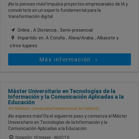
¡No lo pienses más! Impulsa proyectos empresariales de IA y
conviértete en un experto fundamental para la
transformación digital.
Online , A Distancia , Semi-presencial
Impartido en:
A Coruña , Álava/Araba , Albacete
y
otros lugares
Más información
Máster Universitario en Tecnologías de la
Información y la Comunicación Aplicadas a la
Educación
VIU Másters. Universidad Internacional de Valencia
¡No esperes más! Da el siguiente paso y comienza el Máster
Universitario en Tecnologías de la Información y la
Comunicación Aplicadas a la Educación.
Duración: 10 meses - 60 ECTS