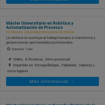
Máster Universitario en Robótica y
Automatización de Procesos
VIU Másters. Universidad Internacional de Valencia
La robótica no sustituye al trabajo humano, lo transforma y
genera nuevas oportunidades profesionales.
Duración: 1 año
Online , A Distancia , Semi-presencial
Impartido en:
Vizcaya/Bizkaia , Valladolid , Valencia
y
otros lugares
Más información