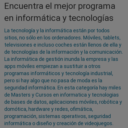
Encuentra el mejor programa
en informática y tecnologías
La tecnología y la informática están por todos
sitios, no sólo en los ordenadores. Móviles, tablets,
televisiones e incluso coches están llenos de ella y
de tecnologías de la información y la comunicación.
La informática de gestión inunda la empresa y las
apps móviles empiezan a sustituir a otros
programas informáticos y tecnología industrial,
pero si hay algo que no pasa de moda es la
seguridad informática. En esta categoría hay miles
de Masters y Cursos en informatica y tecnologias
de bases de datos, aplicaciones móviles, robótica y
domótica, hardware y redes, ofimática,
programación, sistemas operativos, seguridad
informática o diseño y creación de videojuegos.