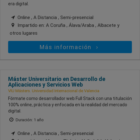
era digital.
Online , A Distancia , Semi-presencial
Impartido en:
A Coruña , Álava/Araba , Albacete
y
otros lugares
Más información
Máster Universitario en Desarrollo de
Aplicaciones y Servicios Web
VIU Másters. Universidad Internacional de Valencia
Fórmate como desarrollador web Full Stack con una titulación
100% online, práctica y enfocada en la realidad del mercado
digital.
Duración: 1 año
Online , A Distancia , Semi-presencial