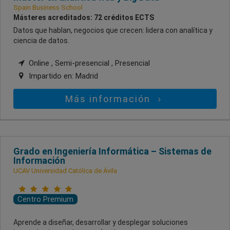
Spain Business School
Másteres acreditados: 72 créditos ECTS
Datos que hablan, negocios que crecen: lidera con analítica y
ciencia de datos.
Online , Semi-presencial , Presencial
Impartido en:
Madrid
Más información
Grado en Ingeniería Informática – Sistemas de
Información
UCAV Universidad Católica de Ávila
Centro Premium
Aprende a diseñar, desarrollar y desplegar soluciones