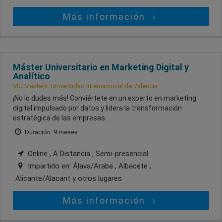
Más información
Máster Universitario en Marketing Digital y
Analítico
VIU Másters. Universidad Internacional de Valencia
¡No lo dudes más! Conviértete en un experto en marketing
digital impulsado por datos y lidera la transformación
estratégica de las empresas.
Duración: 9 meses
Online , A Distancia , Semi-presencial
Impartido en:
Álava/Araba , Albacete ,
Alicante/Alacant
y otros lugares
Más información