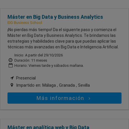
Máster en Big Data y Business Analytics
EIG Business School
¡No pierdas más tiempo! Da el siguiente paso y comienza el
Máster en Big Data y Business Analytics. Te brindamos las
estrategias y habilidades clave para que puedas aplicar las
técnicas más avanzadas en Big Data e Inteligencia Artificial.
Inicio: A partir del 29/10/2026
Duración: 11 meses
Horario: Viernes tarde y sábados mañana.
Presencial
Impartido en:
Málaga , Granada , Sevilla
Más información
Máster en analítica web y Big Data