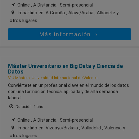
Online , A Distancia , Semi-presencial
Impartido en:
A Coruña , Álava/Araba , Albacete
y
otros lugares
Más información
Máster Universitario en Big Data y Ciencia de
Datos
VIU Másters. Universidad Internacional de Valencia
Conviértete en un profesional clave en el mundo de los datos
con una formación técnica, aplicada y de alta demanda
laboral.
Duración: 1 año
Online , A Distancia , Semi-presencial
Impartido en:
Vizcaya/Bizkaia , Valladolid , Valencia
y
otros lugares