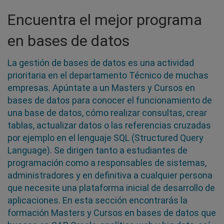
Encuentra el mejor programa
en bases de datos
La gestión de bases de datos es una actividad
prioritaria en el departamento Técnico de muchas
empresas. Apúntate a un Masters y Cursos en
bases de datos para conocer el funcionamiento de
una base de datos, cómo realizar consultas, crear
tablas, actualizar datos o las referencias cruzadas
por ejemplo en el lenguaje SQL (Structured Query
Language). Se dirigen tanto a estudiantes de
programación como a responsables de sistemas,
administradores y en definitiva a cualquier persona
que necesite una plataforma inicial de desarrollo de
aplicaciones. En esta sección encontrarás la
formación Masters y Cursos en bases de datos que