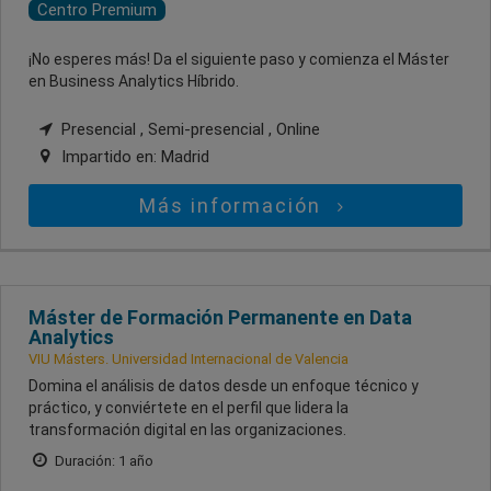
Centro Premium
¡No esperes más! Da el siguiente paso y comienza el Máster
en Business Analytics Híbrido.
Presencial , Semi-presencial , Online
Impartido en:
Madrid
Más información
Máster de Formación Permanente en Data
Analytics
VIU Másters. Universidad Internacional de Valencia
Domina el análisis de datos desde un enfoque técnico y
práctico, y conviértete en el perfil que lidera la
transformación digital en las organizaciones.
Duración: 1 año