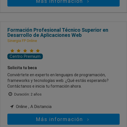
Más información
Formación Profesional Técnico Superior en
Desarrollo de Aplicaciones Web
Sinergia FP Online
Centro Premium
Solicita tu beca
Conviértete en experto en lenguajes de programación,
frameworks y tecnologías web. ¿Qué estás esperando?
Contáctanos e inicia tu formación ahora.
Duración: 2 años
Online , A Distancia
Más información