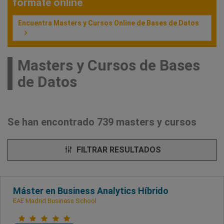
fórmate online
Encuentra Masters y Cursos Online de Bases de Datos
Masters y Cursos de Bases
de Datos
Se han encontrado 739 masters y cursos
FILTRAR RESULTADOS
Máster en Business Analytics Híbrido
EAE Madrid Business School