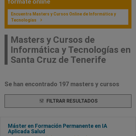
fórmate online
Encuentra Masters y Cursos Online de Informática y
Tecnologías
Masters y Cursos de
Informática y Tecnologías en
Santa Cruz de Tenerife
Se han encontrado 197 masters y cursos
FILTRAR RESULTADOS
Máster en Formación Permanente en IA
Aplicada Salud