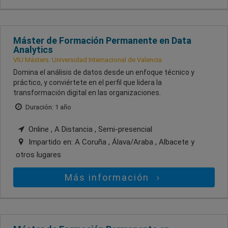
Máster de Formación Permanente en Data
Analytics
VIU Másters. Universidad Internacional de Valencia
Domina el análisis de datos desde un enfoque técnico y
práctico, y conviértete en el perfil que lidera la
transformación digital en las organizaciones.
Duración: 1 año
Online , A Distancia , Semi-presencial
Impartido en:
A Coruña , Álava/Araba , Albacete
y
otros lugares
Más información