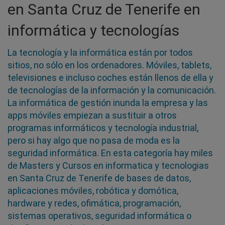
en Santa Cruz de Tenerife en
informática y tecnologías
La tecnología y la informática están por todos
sitios, no sólo en los ordenadores. Móviles, tablets,
televisiones e incluso coches están llenos de ella y
de tecnologías de la información y la comunicación.
La informática de gestión inunda la empresa y las
apps móviles empiezan a sustituir a otros
programas informáticos y tecnología industrial,
pero si hay algo que no pasa de moda es la
seguridad informática. En esta categoría hay miles
de Masters y Cursos en informatica y tecnologias
en Santa Cruz de Tenerife de bases de datos,
aplicaciones móviles, robótica y domótica,
hardware y redes, ofimática, programación,
sistemas operativos, seguridad informática o