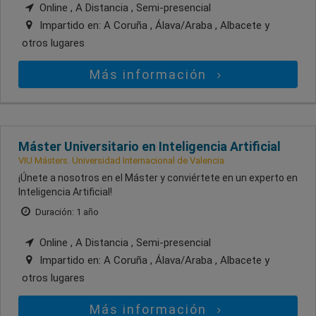
Online , A Distancia , Semi-presencial
Impartido en:
A Coruña , Álava/Araba , Albacete
y
otros lugares
Más información
Máster Universitario en Inteligencia Artificial
VIU Másters. Universidad Internacional de Valencia
¡Únete a nosotros en el Máster y conviértete en un experto en
Inteligencia Artificial!
Duración: 1 año
Online , A Distancia , Semi-presencial
Impartido en:
A Coruña , Álava/Araba , Albacete
y
otros lugares
Más información