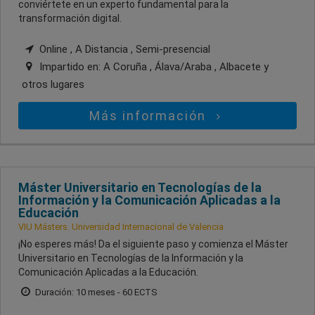
conviértete en un experto fundamental para la
transformación digital.
Online , A Distancia , Semi-presencial
Impartido en:
A Coruña , Álava/Araba , Albacete
y
otros lugares
Más información
Máster Universitario en Tecnologías de la
Información y la Comunicación Aplicadas a la
Educación
VIU Másters. Universidad Internacional de Valencia
¡No esperes más! Da el siguiente paso y comienza el Máster
Universitario en Tecnologías de la Información y la
Comunicación Aplicadas a la Educación.
Duración: 10 meses - 60 ECTS