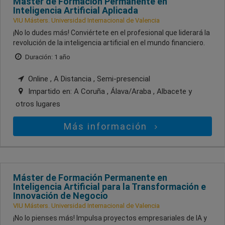
Máster de Formación Permanente en
Inteligencia Artificial Aplicada
VIU Másters. Universidad Internacional de Valencia
¡No lo dudes más! Conviértete en el profesional que liderará la
revolución de la inteligencia artificial en el mundo financiero.
Duración: 1 año
Online , A Distancia , Semi-presencial
Impartido en:
A Coruña , Álava/Araba , Albacete
y
otros lugares
Más información
Máster de Formación Permanente en
Inteligencia Artificial para la Transformación e
Innovación de Negocio
VIU Másters. Universidad Internacional de Valencia
¡No lo pienses más! Impulsa proyectos empresariales de IA y