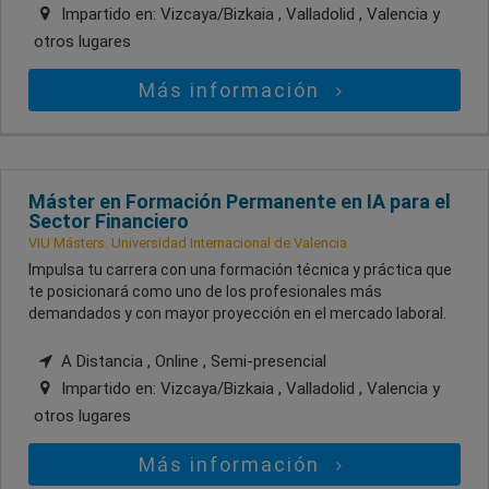
Impartido en:
Vizcaya/Bizkaia , Valladolid , Valencia
y
otros lugares
Más información
Máster en Formación Permanente en IA para el
Sector Financiero
VIU Másters. Universidad Internacional de Valencia
Impulsa tu carrera con una formación técnica y práctica que
te posicionará como uno de los profesionales más
demandados y con mayor proyección en el mercado laboral.
A Distancia , Online , Semi-presencial
Impartido en:
Vizcaya/Bizkaia , Valladolid , Valencia
y
otros lugares
Más información