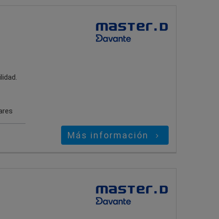
lidad.
ares
Más información