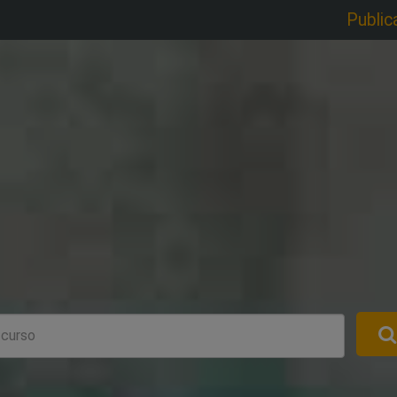
Public