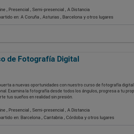
ne , Presencial , Semi-presencial , A Distancia
artido en:
A Coruña , Asturias , Barcelona
y otros lugares
o de Fotografía Digital
puerta a nuevas oportunidades con nuestro curso de fotografía digital
nal. Examina la fotografía desde todos los ángulos, progresa a tu prop
rte tus sueños en realidad sin presión.
ne , Presencial , Semi-presencial , A Distancia
artido en:
Barcelona , Cantabria , Córdoba
y otros lugares