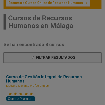
Encuentra Cursos Online de Recursos Humanos
Cursos de Recursos
Humanos en Málaga
Se han encontrado 8 cursos
FILTRAR RESULTADOS
Curso de Gestión Integral de Recursos
Humanos
MasterD Davante Profesionales
Centro Premium