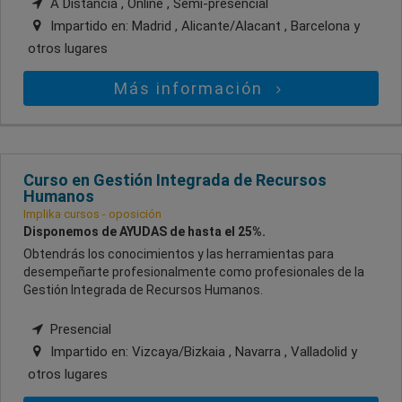
A Distancia , Online , Semi-presencial
Impartido en:
Madrid , Alicante/Alacant , Barcelona
y
otros lugares
Más información
Curso en Gestión Integrada de Recursos
Humanos
Implika cursos - oposición
Disponemos de AYUDAS de hasta el 25%.
Obtendrás los conocimientos y las herramientas para
desempeñarte profesionalmente como profesionales de la
Gestión Integrada de Recursos Humanos.
Presencial
Impartido en:
Vizcaya/Bizkaia , Navarra , Valladolid
y
otros lugares