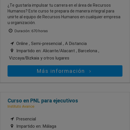
¿Te gustaría impulsar tu carrera en el área de Recursos
Humanos? Este curso te prepara de manera integral para
unirte al equipo de Recursos Humanos en cualquier empresa
u organización.
Duración: 670 horas
Online , Semi-presencial , A Distancia
Impartido en:
Alicante/Alacant , Barcelona ,
Vizcaya/Bizkaia
y otros lugares
Más información
Curso en PNL para ejecutivos
Instituto Avance
Presencial
Impartido en:
Málaga