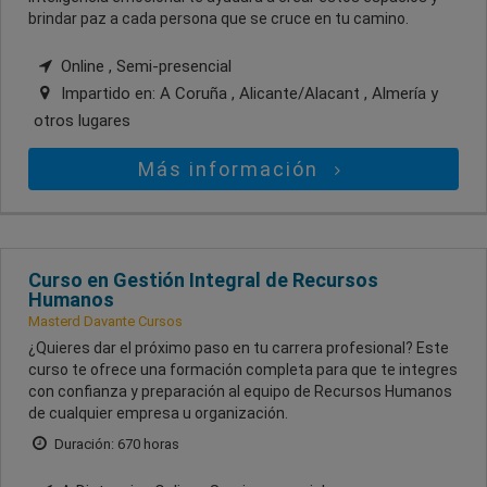
brindar paz a cada persona que se cruce en tu camino.
Online , Semi-presencial
Impartido en:
A Coruña , Alicante/Alacant , Almería
y
otros lugares
Más información
Curso en Gestión Integral de Recursos
Humanos
Masterd Davante Cursos
¿Quieres dar el próximo paso en tu carrera profesional? Este
curso te ofrece una formación completa para que te integres
con confianza y preparación al equipo de Recursos Humanos
de cualquier empresa u organización.
Duración: 670 horas