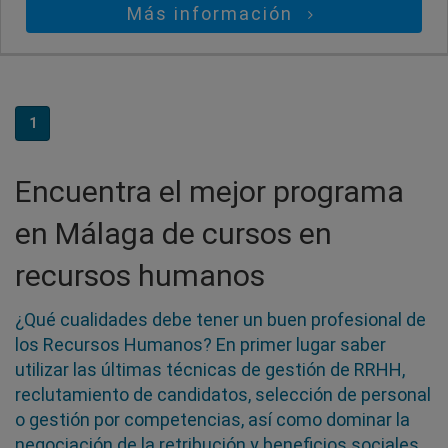
Más información
1
Encuentra el mejor programa
en Málaga de cursos en
recursos humanos
¿Qué cualidades debe tener un buen profesional de
los Recursos Humanos? En primer lugar saber
utilizar las últimas técnicas de gestión de RRHH,
reclutamiento de candidatos, selección de personal
o gestión por competencias, así como dominar la
negociación de la retribución y beneficios sociales.