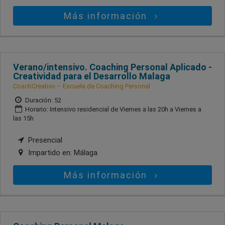
Más información
Verano/intensivo. Coaching Personal Aplicado -
Creatividad para el Desarrollo Malaga
CoachCreativo – Escuela de Coaching Personal
Duración: 52
Horario: Intensivo residencial de Viernes a las 20h a Viernes a
las 15h
Presencial
Impartido en:
Málaga
Más información