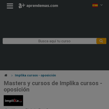
Implika cursos - oposición
Masters y cursos de Implika cursos -
oposición