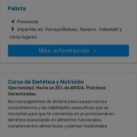
Palista
Presencial
Impartido en:
Vizcaya/Bizkaia , Navarra , Valladolid
y
otros lugares
Más información
Curso de Dietética y Nutrición
Oportunidad. Hasta un 25% de AYUDA. Prácticas
Garantizadas.
Nos encargaremos de dotarte paso a paso con los
conocimientos y las habilidades específicas que se
necesitan para que te conviertas en un profesional en
dietética asesorando en alimentos funcionales,
complementos alimenticios y plantas medicinales.