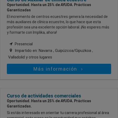
Oportunidad. Hasta un 25% de AYUDA. Prácticas
Garantizadas
El incremento de centros ecuestres genera la necesidad de
más auxiliares de clínica ecuestre, lo que hace que esta
profesión sea una excelente opción laboral. ¡No esperes más
y formarte con Implika, ahora!
Presencial
Impartido en:
Navarra , Guipúzcoa/Gipuzkoa ,
Valladolid
y otros lugares
Más información
Curso de actividades comerciales
Oportunidad. Hasta un 25% de AYUDA. Prácticas
Garantizadas.
Si estás interesado en orientar tu carrera profesional al área