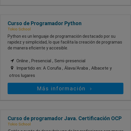
Curso de Programador Python
Tokio School
Python es un lenguaje de programación destacado por su
rapidez y simplicidad, lo que facilita la creación de programas
de manera eficiente y accesible.
Online , Presencial , Semi-presencial
Impartido en:
A Coruña , Álava/Araba , Albacete
y
otros lugares
Más información
Curso de programador Java. Certificación OCP
Tokio School