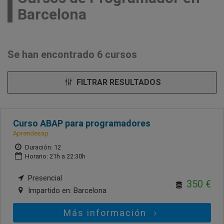
Barcelona
Se han encontrado 6 cursos
FILTRAR RESULTADOS
Curso ABAP para programadores
Aprendesap
Duración: 12
Horario: 21h a 22:30h
Presencial
350 €
Impartido en:
Barcelona
Más información