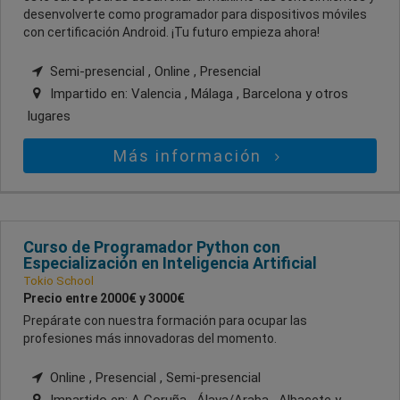
desenvolverte como programador para dispositivos móviles
con certificación Android. ¡Tu futuro empieza ahora!
Semi-presencial , Online , Presencial
Impartido en:
Valencia , Málaga , Barcelona
y otros
lugares
Más información
Curso de Programador Python con
Especialización en Inteligencia Artificial
Tokio School
Precio entre 2000€ y 3000€
Prepárate con nuestra formación para ocupar las
profesiones más innovadoras del momento.
Online , Presencial , Semi-presencial