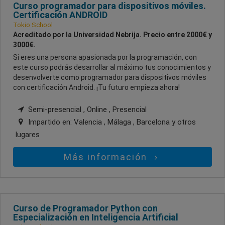
Curso programador para dispositivos móviles.
Certificación ANDROID
Tokio School
Acreditado por la Universidad Nebrija. Precio entre 2000€ y
3000€.
Si eres una persona apasionada por la programación, con
este curso podrás desarrollar al máximo tus conocimientos y
desenvolverte como programador para dispositivos móviles
con certificación Android. ¡Tu futuro empieza ahora!
Semi-presencial , Online , Presencial
Impartido en:
Valencia , Málaga , Barcelona
y otros
lugares
Más información
Curso de Programador Python con
Especialización en Inteligencia Artificial