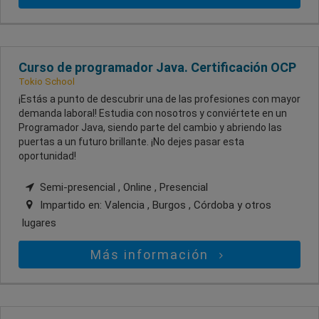
Curso de programador Java. Certificación OCP
Tokio School
¡Estás a punto de descubrir una de las profesiones con mayor
demanda laboral! Estudia con nosotros y conviértete en un
Programador Java, siendo parte del cambio y abriendo las
puertas a un futuro brillante. ¡No dejes pasar esta
oportunidad!
Semi-presencial , Online , Presencial
Impartido en:
Valencia , Burgos , Córdoba
y otros
lugares
Más información