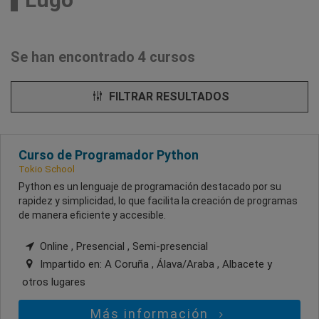
Se han encontrado 4 cursos
FILTRAR RESULTADOS
Curso de Programador Python
Tokio School
Python es un lenguaje de programación destacado por su
rapidez y simplicidad, lo que facilita la creación de programas
de manera eficiente y accesible.
Online , Presencial , Semi-presencial
Impartido en:
A Coruña , Álava/Araba , Albacete
y
otros lugares
Más información