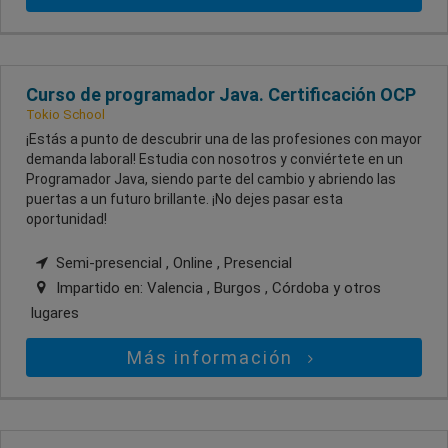
Curso de programador Java. Certificación OCP
Tokio School
¡Estás a punto de descubrir una de las profesiones con mayor
demanda laboral! Estudia con nosotros y conviértete en un
Programador Java, siendo parte del cambio y abriendo las
puertas a un futuro brillante. ¡No dejes pasar esta
oportunidad!
Semi-presencial , Online , Presencial
Impartido en:
Valencia , Burgos , Córdoba
y otros
lugares
Más información