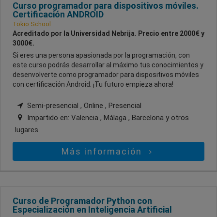
Curso programador para dispositivos móviles.
Certificación ANDROID
Tokio School
Acreditado por la Universidad Nebrija. Precio entre 2000€ y
3000€.
Si eres una persona apasionada por la programación, con
este curso podrás desarrollar al máximo tus conocimientos y
desenvolverte como programador para dispositivos móviles
con certificación Android. ¡Tu futuro empieza ahora!
Semi-presencial , Online , Presencial
Impartido en:
Valencia , Málaga , Barcelona
y otros
lugares
Más información
Curso de Programador Python con
Especialización en Inteligencia Artificial