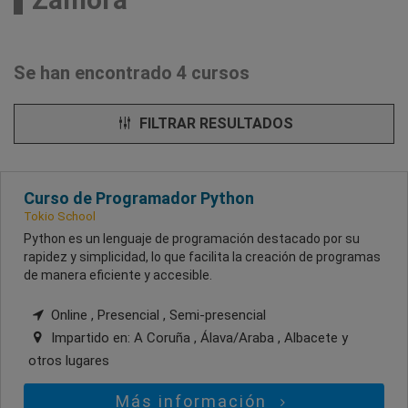
Se han encontrado 4 cursos
FILTRAR RESULTADOS
Curso de Programador Python
Tokio School
Python es un lenguaje de programación destacado por su
rapidez y simplicidad, lo que facilita la creación de programas
de manera eficiente y accesible.
Online , Presencial , Semi-presencial
Impartido en:
A Coruña , Álava/Araba , Albacete
y
otros lugares
Más información