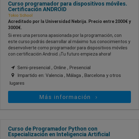
Curso programador para dispositivos móviles.
Certificación ANDROID
Tokio School
Acreditado por la Universidad Nebrija. Precio entre 2000€ y
3000€.
Si eres una persona apasionada por la programación, con
este curso podrás desarrollar al máximo tus conocimientos y
desenvolverte como programador para dispositivos móviles
con certificación Android. ¡Tu futuro empieza ahora!
Semi-presencial , Online , Presencial
Impartido en:
Valencia , Málaga , Barcelona
y otros
lugares
Más información
Curso de Programador Python con
Especialización en Inteligencia Artificial