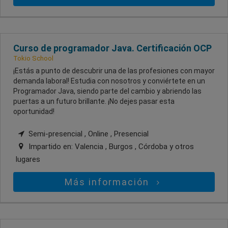
Curso de programador Java. Certificación OCP
Tokio School
¡Estás a punto de descubrir una de las profesiones con mayor
demanda laboral! Estudia con nosotros y conviértete en un
Programador Java, siendo parte del cambio y abriendo las
puertas a un futuro brillante. ¡No dejes pasar esta
oportunidad!
Semi-presencial , Online , Presencial
Impartido en:
Valencia , Burgos , Córdoba
y otros
lugares
Más información