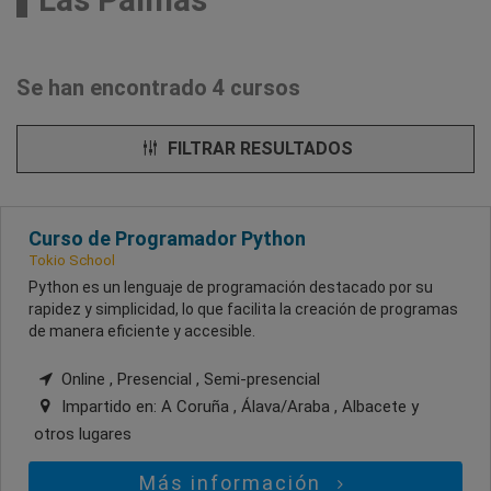
Se han encontrado 4 cursos
FILTRAR RESULTADOS
Curso de Programador Python
Tokio School
Python es un lenguaje de programación destacado por su
rapidez y simplicidad, lo que facilita la creación de programas
de manera eficiente y accesible.
Online , Presencial , Semi-presencial
Impartido en:
A Coruña , Álava/Araba , Albacete
y
otros lugares
Más información