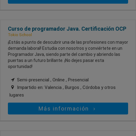
Curso de programador Java. Certificación OCP
Tokio School
¡Estás a punto de descubrir una de las profesiones con mayor
demanda laboral! Estudia con nosotros y conviértete en un
Programador Java, siendo parte del cambio y abriendo las
puertas a un futuro brillante. ¡No dejes pasar esta
oportunidad!
Semi-presencial , Online , Presencial
Impartido en:
Valencia , Burgos , Córdoba
y otros
lugares
Más información