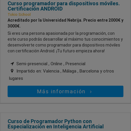
Curso programador para dispositivos móviles.
Certificación ANDROID
Tokio School
Acreditado por la Universidad Nebrija. Precio entre 2000€ y
3000€.
Si eres una persona apasionada por la programación, con
este curso podrás desarrollar al máximo tus conocimientos y
desenvolverte como programador para dispositivos móviles
con certificación Android. ¡Tu futuro empieza ahora!
Semi-presencial , Online , Presencial
Impartido en:
Valencia , Málaga , Barcelona
y otros
lugares
Más información
Curso de Programador Python con
Especialización en Inteligencia Artificial