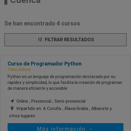
Se han encontrado 4 cursos
FILTRAR RESULTADOS
Curso de Programador Python
Tokio School
Python es un lenguaje de programación destacado por su
rapidez y simplicidad, lo que facilita la creación de programas
de manera eficiente y accesible.
Online , Presencial , Semi-presencial
Impartido en:
A Coruña , Álava/Araba , Albacete
y
otros lugares
Más información