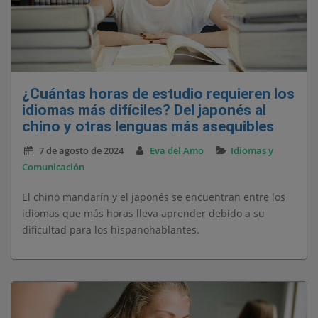
¿Cuántas horas de estudio requieren los
idiomas más difíciles? Del japonés al
chino y otras lenguas más asequibles
7 de agosto de 2024
Eva del Amo
Idiomas y
Comunicación
El chino mandarín y el japonés se encuentran entre los
idiomas que más horas lleva aprender debido a su
dificultad para los hispanohablantes.