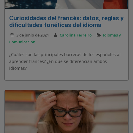
Curiosidades del francés: datos, reglas y
dificultades fonéticas del idioma
3 de junio de 2024
Carolina Ferreiro
Idiomas y
Comunicación
¿Cuáles son las principales barreras de los españoles al
aprender francés? ¿En qué se diferencian ambos
idiomas?