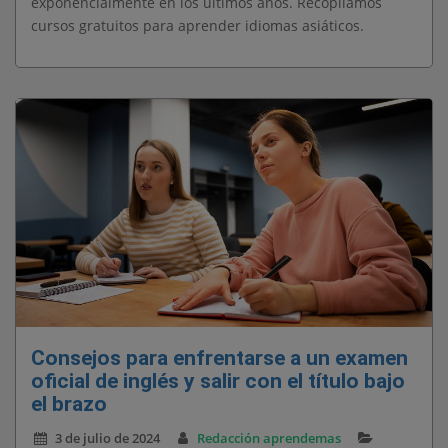
exponencialmente en los últimos años. Recopilamos
cursos gratuitos para aprender idiomas asiáticos.
Consejos para enfrentarse a un examen
oficial de inglés y salir con el título bajo
el brazo
3 de julio de 2024
Redacción aprendemas