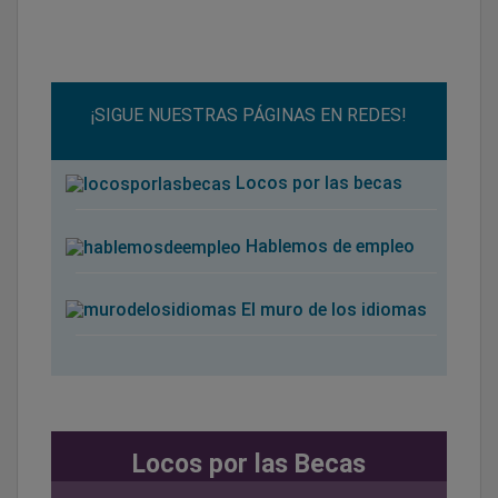
¡SIGUE NUESTRAS PÁGINAS EN REDES!
Locos por las becas
Hablemos de empleo
El muro de los idiomas
Locos por las Becas