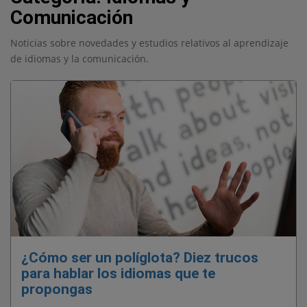
Comunicación
Noticias sobre novedades y estudios relativos al aprendizaje
de idiomas y la comunicación.
¿Cómo ser un políglota? Diez trucos
para hablar los idiomas que te
propongas