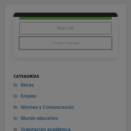
CATEGORÍAS
Becas
Empleo
Idiomas y Comunicación
Mundo educativo
Orientación académica