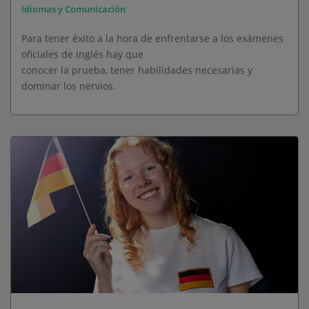
Idiomas y Comunicación
Para tener éxito a la hora de enfrentarse a los exámenes
oficiales de inglés hay que
conocer la prueba, tener habilidades necesarias y
dominar los nervios.