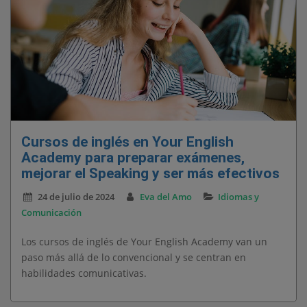
Cursos de inglés en Your English
Academy para preparar exámenes,
mejorar el Speaking y ser más efectivos
24 de julio de 2024
Eva del Amo
Idiomas y
Comunicación
Los cursos de inglés de Your English Academy van un
paso más allá de lo convencional y se centran en
habilidades comunicativas.