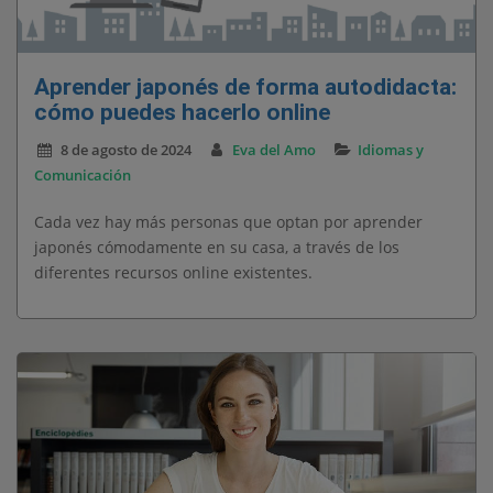
Aprender japonés de forma autodidacta:
cómo puedes hacerlo online
8 de agosto de 2024
Eva del Amo
Idiomas y
Comunicación
Cada vez hay más personas que optan por aprender
japonés cómodamente en su casa, a través de los
diferentes recursos online existentes.