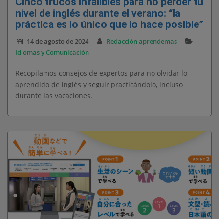
Cinco trucos infalibles para no perder tu
nivel de inglés durante el verano: “la
práctica es lo único que lo hace posible”
14 de agosto de 2024
Redacción aprendemas
Idiomas y Comunicación
Recopilamos consejos de expertos para no olvidar lo
aprendido de inglés y seguir practicándolo, incluso
durante las vacaciones.