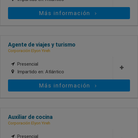
Más información
Agente de viajes y turismo
Corporación Elyon Yireh
Presencial
Impartido en:
Atlántico
Más información
Auxiliar de cocina
Corporación Elyon Yireh
Presencial