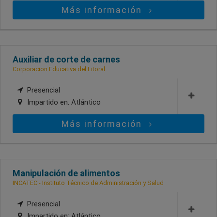
Más información
Auxiliar de corte de carnes
Corporacion Educativa del Litoral
Presencial
Impartido en:
Atlántico
Más información
Manipulación de alimentos
INCATEC - Instituto Técnico de Administración y Salud
Presencial
Impartido en:
Atlántico