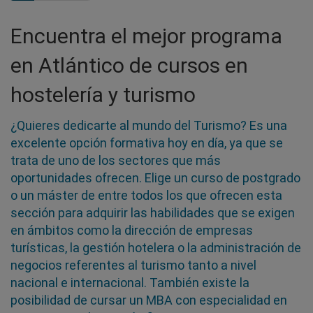
Encuentra el mejor programa
en Atlántico de cursos en
hostelería y turismo
¿Quieres dedicarte al mundo del Turismo? Es una
excelente opción formativa hoy en día, ya que se
trata de uno de los sectores que más
oportunidades ofrecen. Elige un curso de postgrado
o un máster de entre todos los que ofrecen esta
sección para adquirir las habilidades que se exigen
en ámbitos como la dirección de empresas
turísticas, la gestión hotelera o la administración de
negocios referentes al turismo tanto a nivel
nacional e internacional. También existe la
posibilidad de cursar un MBA con especialidad en