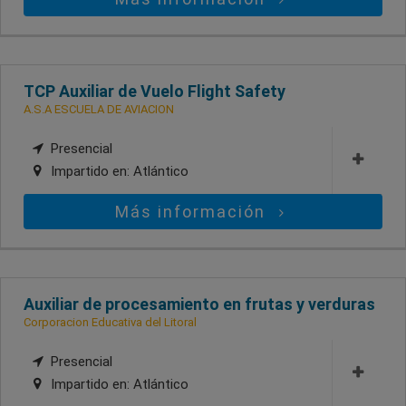
TCP Auxiliar de Vuelo Flight Safety
A.S.A ESCUELA DE AVIACION
Presencial
Impartido en:
Atlántico
Más información
Auxiliar de procesamiento en frutas y verduras
Corporacion Educativa del Litoral
Presencial
Impartido en:
Atlántico