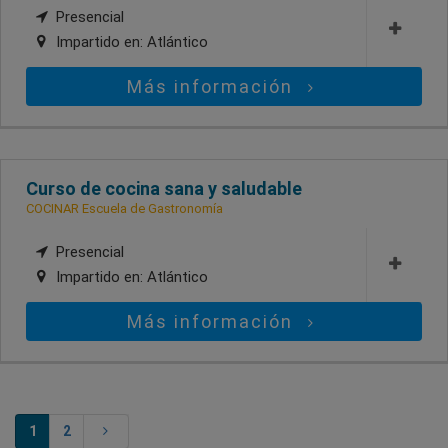
Presencial
Impartido en:
Atlántico
Más información
Curso de cocina sana y saludable
COCINAR Escuela de Gastronomía
Presencial
Impartido en:
Atlántico
Más información
1
2