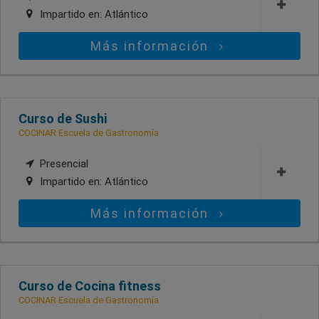
Impartido en:
Atlántico
Más información
Curso de Sushi
COCINAR Escuela de Gastronomía
Presencial
Impartido en:
Atlántico
Más información
Curso de Cocina fitness
COCINAR Escuela de Gastronomía