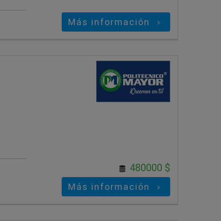
Más información
480000 $
Más información