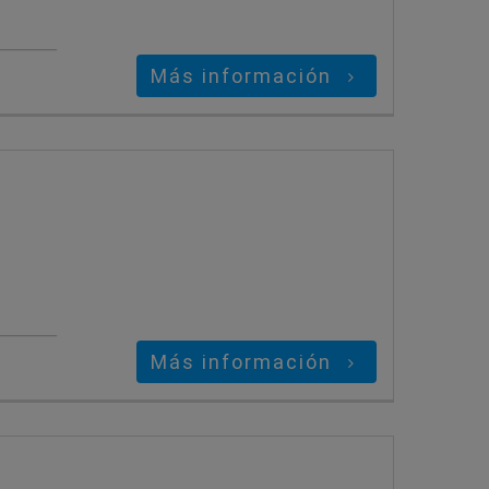
Más información
Más información