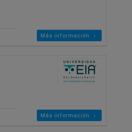
Más información
Más información