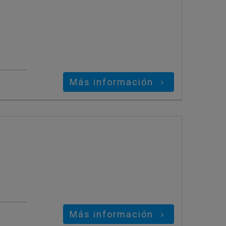
Más información
Más información