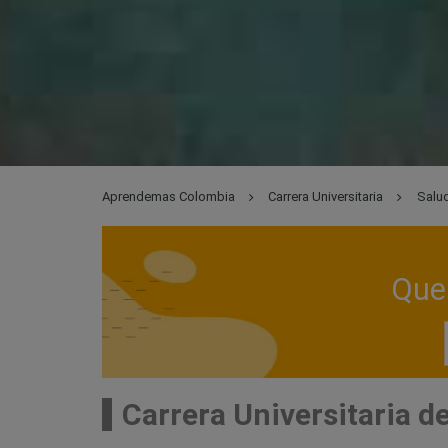
Aprendemas Colombia
Carrera Universitaria
Salud
Que 
Carrera Universitaria d