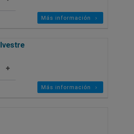
Más información
ilvestre
Más información