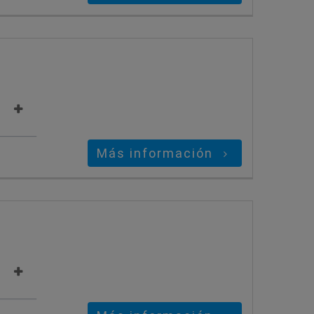
Más información