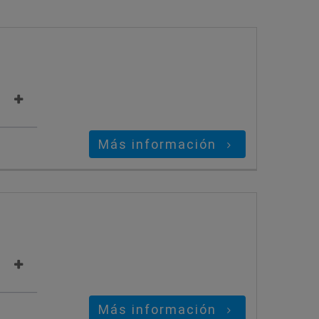
Más información
Más información