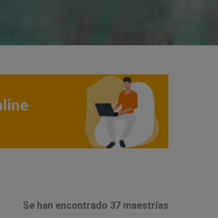
line
Se han encontrado 37 maestrías