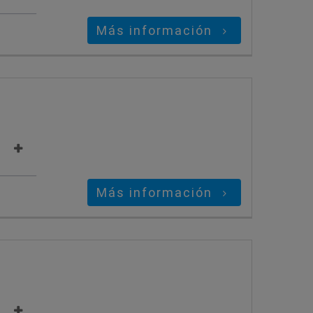
Más información
Más información