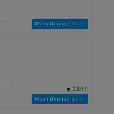
Más información
3881 $
Más información