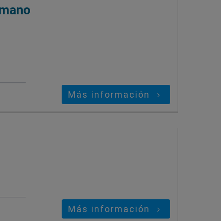
humano
Más información
Más información