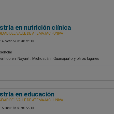
tría en nutrición clínica
IDAD DEL VALLE DE ATEMAJAC - UNIVA
o: A partir del 01/01/2018
sencial
artido en:
Nayarit , Michoacán , Guanajuato
y otros lugares
tría en educación
IDAD DEL VALLE DE ATEMAJAC - UNIVA
o: A partir del 01/01/2018