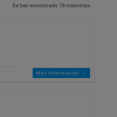
Se han encontrado 18 maestrías
Más información