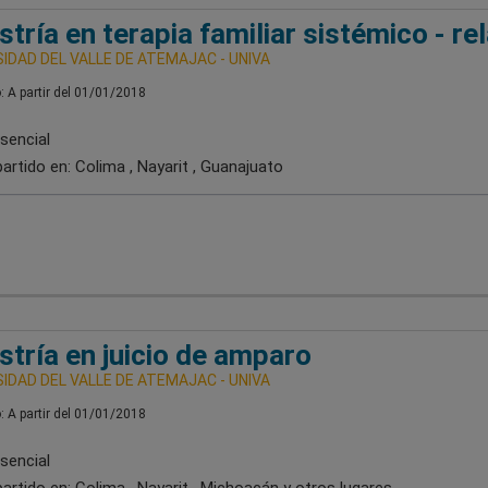
tría en terapia familiar sistémico - re
IDAD DEL VALLE DE ATEMAJAC - UNIVA
o: A partir del 01/01/2018
sencial
artido en:
Colima , Nayarit , Guanajuato
tría en juicio de amparo
IDAD DEL VALLE DE ATEMAJAC - UNIVA
o: A partir del 01/01/2018
sencial