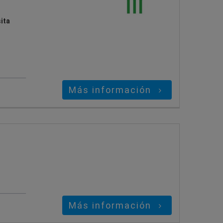
ita
Más información
Más información