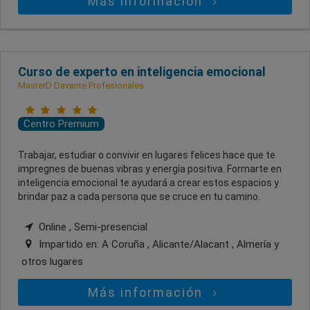
Más información
Curso de experto en inteligencia emocional
MasterD Davante Profesionales
Centro Premium
Trabajar, estudiar o convivir en lugares felices hace que te
impregnes de buenas vibras y energía positiva. Formarte en
inteligencia emocional te ayudará a crear estos espacios y
brindar paz a cada persona que se cruce en tu camino.
Online , Semi-presencial
Impartido en:
A Coruña , Alicante/Alacant , Almería
y
otros lugares
Más información