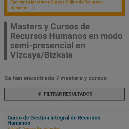
Encuentra Masters y Cursos Online de Recursos
Humanos
Masters y Cursos de
Recursos Humanos en modo
semi-presencial en
Vizcaya/Bizkaia
Se han encontrado 7 masters y cursos
FILTRAR RESULTADOS
Curso de Gestión Integral de Recursos
Humanos
MasterD Davante Profesionales