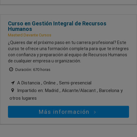
Curso en Gestión Integral de Recursos
Humanos
Masterd Davante Cursos
¿Quieres dar el próximo paso en tu carrera profesional? Este
curso te ofrece una formación completa para que te integres
con confianza y preparación al equipo de Recursos Humanos
de cualquier empresa u organización.
Duración: 670 horas
A Distancia , Online , Semi-presencial
Impartido en:
Madrid , Alicante/Alacant , Barcelona
y
otros lugares
Más información