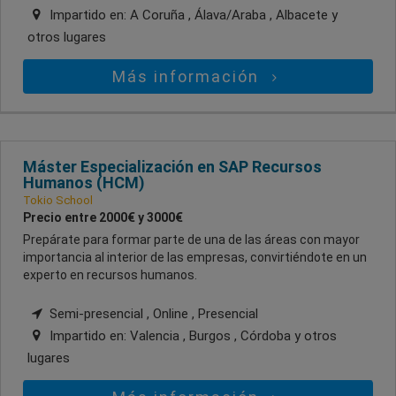
Impartido en:
A Coruña , Álava/Araba , Albacete
y
otros lugares
Más información
Máster Especialización en SAP Recursos
Humanos (HCM)
Tokio School
Precio entre 2000€ y 3000€
Prepárate para formar parte de una de las áreas con mayor
importancia al interior de las empresas, convirtiéndote en un
experto en recursos humanos.
Semi-presencial , Online , Presencial
Impartido en:
Valencia , Burgos , Córdoba
y otros
lugares