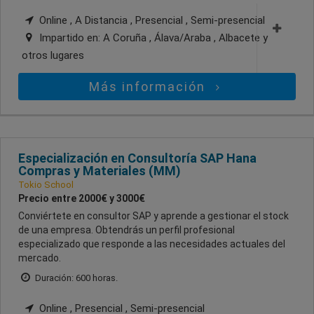
Online , A Distancia , Presencial , Semi-presencial
Impartido en:
A Coruña , Álava/Araba , Albacete
y
otros lugares
Más información
Especialización en Consultoría SAP Hana
Compras y Materiales (MM)
Tokio School
Precio entre 2000€ y 3000€
Conviértete en consultor SAP y aprende a gestionar el stock
de una empresa. Obtendrás un perfil profesional
especializado que responde a las necesidades actuales del
mercado.
Duración: 600 horas.
Online , Presencial , Semi-presencial