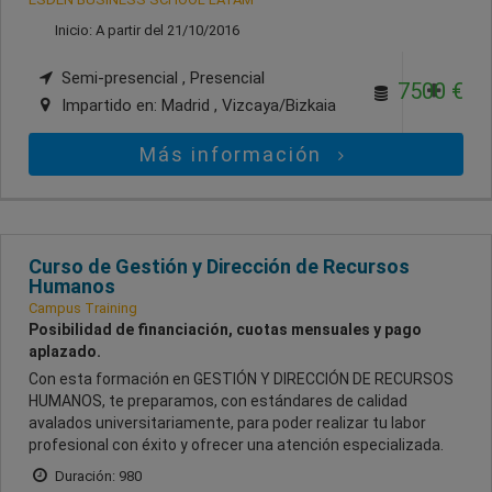
Inicio: A partir del 21/10/2016
Semi-presencial , Presencial
7500 €
Impartido en:
Madrid , Vizcaya/Bizkaia
Más información
Curso de Gestión y Dirección de Recursos
Humanos
Campus Training
Posibilidad de financiación, cuotas mensuales y pago
aplazado.
Con esta formación en GESTIÓN Y DIRECCIÓN DE RECURSOS
HUMANOS, te preparamos, con estándares de calidad
avalados universitariamente, para poder realizar tu labor
profesional con éxito y ofrecer una atención especializada.
Duración: 980