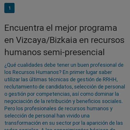
1
Encuentra el mejor programa
en Vizcaya/Bizkaia en recursos
humanos semi-presencial
¿Qué cualidades debe tener un buen profesional de
los Recursos Humanos? En primer lugar saber
utilizar las últimas técnicas de gestión de RRHH,
reclutamiento de candidatos, selección de personal
o gestión por competencias, así como dominar la
negociación de la retribución y beneficios sociales.
Pero los profesionales de recursos humanos y
selección de personal han vivido una
transformación en su sector por la aparición de las