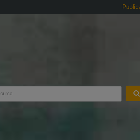
Public