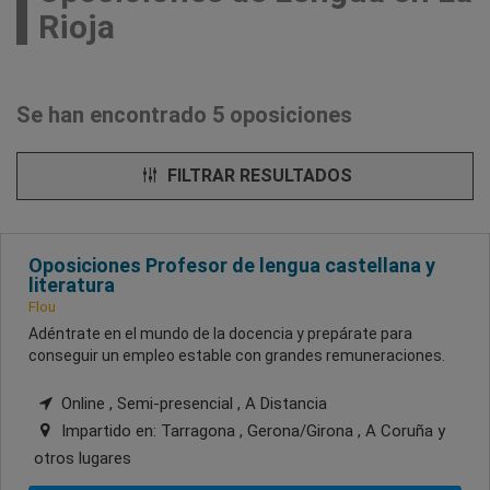
Rioja
Se han encontrado 5 oposiciones
FILTRAR RESULTADOS
Oposiciones Profesor de lengua castellana y
literatura
Flou
Adéntrate en el mundo de la docencia y prepárate para
conseguir un empleo estable con grandes remuneraciones.
Online , Semi-presencial , A Distancia
Impartido en:
Tarragona , Gerona/Girona , A Coruña
y
otros lugares