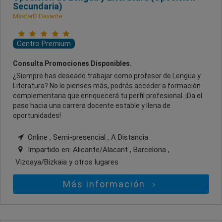
Secundaria)
MasterD Davante
Centro Premium
Consulta Promociones Disponibles.
¿Siempre has deseado trabajar como profesor de Lengua y
Literatura? No lo pienses más, podrás acceder a formación
complementaria que enriquecerá tu perfil profesional. ¡Da el
paso hacia una carrera docente estable y llena de
oportunidades!
Online , Semi-presencial , A Distancia
Impartido en:
Alicante/Alacant , Barcelona ,
Vizcaya/Bizkaia
y otros lugares
Más información