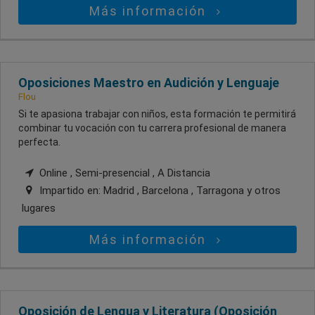
Más información
Oposiciones Maestro en Audición y Lenguaje
Flou
Si te apasiona trabajar con niños, esta formación te permitirá
combinar tu vocación con tu carrera profesional de manera
perfecta.
Online , Semi-presencial , A Distancia
Impartido en:
Madrid , Barcelona , Tarragona
y otros
lugares
Más información
Oposición de Lengua y Literatura (Oposición