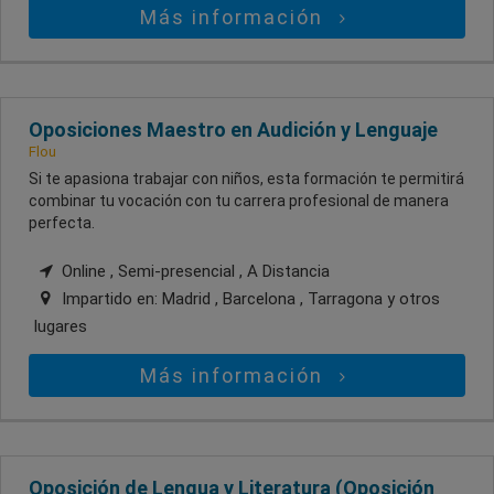
Más información
Oposiciones Maestro en Audición y Lenguaje
Flou
Si te apasiona trabajar con niños, esta formación te permitirá
combinar tu vocación con tu carrera profesional de manera
perfecta.
Online , Semi-presencial , A Distancia
Impartido en:
Madrid , Barcelona , Tarragona
y otros
lugares
Más información
Oposición de Lengua y Literatura (Oposición