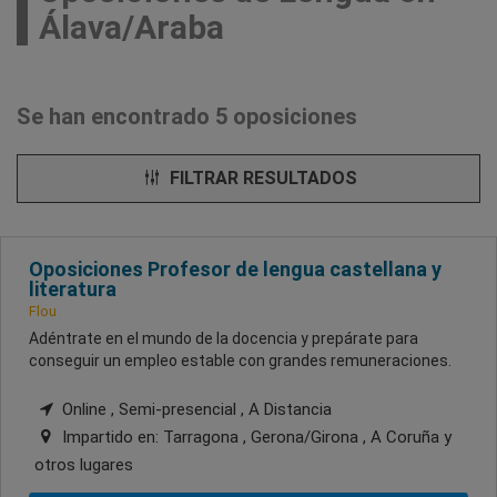
Álava/Araba
Se han encontrado 5 oposiciones
FILTRAR RESULTADOS
Oposiciones Profesor de lengua castellana y
literatura
Flou
Adéntrate en el mundo de la docencia y prepárate para
conseguir un empleo estable con grandes remuneraciones.
Online , Semi-presencial , A Distancia
Impartido en:
Tarragona , Gerona/Girona , A Coruña
y
otros lugares