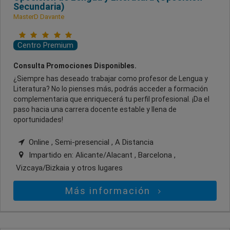
Secundaria)
MasterD Davante
Centro Premium
Consulta Promociones Disponibles.
¿Siempre has deseado trabajar como profesor de Lengua y
Literatura? No lo pienses más, podrás acceder a formación
complementaria que enriquecerá tu perfil profesional. ¡Da el
paso hacia una carrera docente estable y llena de
oportunidades!
Online , Semi-presencial , A Distancia
Impartido en:
Alicante/Alacant , Barcelona ,
Vizcaya/Bizkaia
y otros lugares
Más información