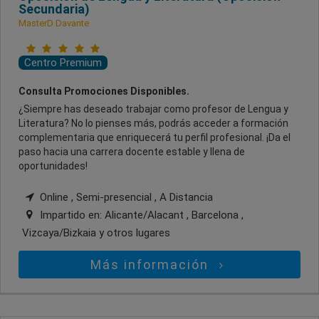
Secundaria)
MasterD Davante
Centro Premium
Consulta Promociones Disponibles.
¿Siempre has deseado trabajar como profesor de Lengua y
Literatura? No lo pienses más, podrás acceder a formación
complementaria que enriquecerá tu perfil profesional. ¡Da el
paso hacia una carrera docente estable y llena de
oportunidades!
Online , Semi-presencial , A Distancia
Impartido en:
Alicante/Alacant , Barcelona ,
Vizcaya/Bizkaia
y otros lugares
Más información