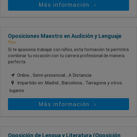
Más información
Oposiciones Maestro en Audición y Lenguaje
Flou
Si te apasiona trabajar con niños, esta formación te permitirá
combinar tu vocación con tu carrera profesional de manera
perfecta.
Online , Semi-presencial , A Distancia
Impartido en:
Madrid , Barcelona , Tarragona
y otros
lugares
Más información
Oposición de Lengua y Literatura (Oposición