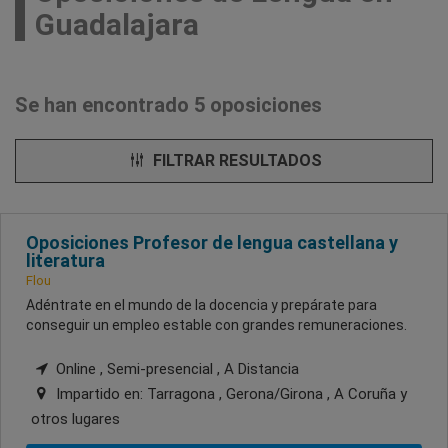
Guadalajara
Se han encontrado 5 oposiciones
FILTRAR RESULTADOS
Oposiciones Profesor de lengua castellana y
literatura
Flou
Adéntrate en el mundo de la docencia y prepárate para
conseguir un empleo estable con grandes remuneraciones.
Online , Semi-presencial , A Distancia
Impartido en:
Tarragona , Gerona/Girona , A Coruña
y
otros lugares