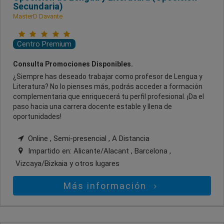
Secundaria)
MasterD Davante
Centro Premium
Consulta Promociones Disponibles.
¿Siempre has deseado trabajar como profesor de Lengua y
Literatura? No lo pienses más, podrás acceder a formación
complementaria que enriquecerá tu perfil profesional. ¡Da el
paso hacia una carrera docente estable y llena de
oportunidades!
Online , Semi-presencial , A Distancia
Impartido en:
Alicante/Alacant , Barcelona ,
Vizcaya/Bizkaia
y otros lugares
Más información