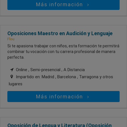
Más información
Oposiciones Maestro en Audición y Lenguaje
Flou
Si te apasiona trabajar con niños, esta formación te permitirá
combinar tu vocación con tu carrera profesional de manera
perfecta.
Online , Semi-presencial , A Distancia
Impartido en:
Madrid , Barcelona , Tarragona
y otros
lugares
Más información
Oposición de Lengua y Literatura (Oposición