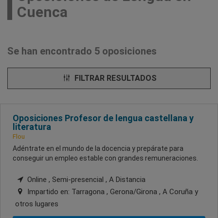
Cuenca
Se han encontrado 5 oposiciones
FILTRAR RESULTADOS
Oposiciones Profesor de lengua castellana y
literatura
Flou
Adéntrate en el mundo de la docencia y prepárate para
conseguir un empleo estable con grandes remuneraciones.
Online , Semi-presencial , A Distancia
Impartido en:
Tarragona , Gerona/Girona , A Coruña
y
otros lugares