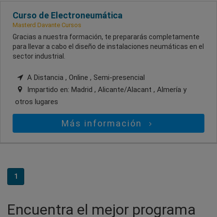
Curso de Electroneumática
Masterd Davante Cursos
Gracias a nuestra formación, te prepararás completamente
para llevar a cabo el diseño de instalaciones neumáticas en el
sector industrial.
A Distancia , Online , Semi-presencial
Impartido en:
Madrid , Alicante/Alacant , Almería
y
otros lugares
Más información
1
Encuentra el mejor programa