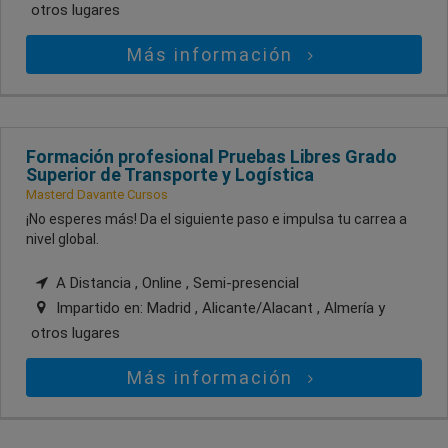
otros lugares
Más información
Formación profesional Pruebas Libres Grado
Superior de Transporte y Logística
Masterd Davante Cursos
¡No esperes más! Da el siguiente paso e impulsa tu carrea a
nivel global.
A Distancia , Online , Semi-presencial
Impartido en:
Madrid , Alicante/Alacant , Almería
y
otros lugares
Más información