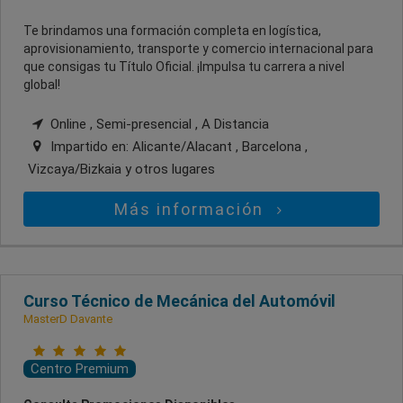
Te brindamos una formación completa en logística,
aprovisionamiento, transporte y comercio internacional para
que consigas tu Título Oficial. ¡Impulsa tu carrera a nivel
global!
Online , Semi-presencial , A Distancia
Impartido en:
Alicante/Alacant , Barcelona ,
Vizcaya/Bizkaia
y otros lugares
Más información
Curso Técnico de Mecánica del Automóvil
MasterD Davante
Centro Premium