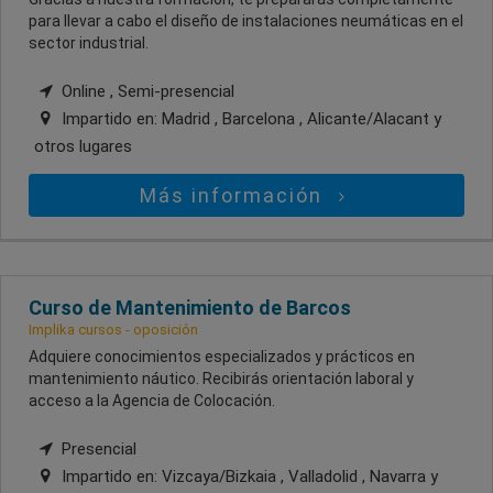
para llevar a cabo el diseño de instalaciones neumáticas en el
sector industrial.
Online , Semi-presencial
Impartido en:
Madrid , Barcelona , Alicante/Alacant
y
otros lugares
Más información
Curso de Mantenimiento de Barcos
Implika cursos - oposición
Adquiere conocimientos especializados y prácticos en
mantenimiento náutico. Recibirás orientación laboral y
acceso a la Agencia de Colocación.
Presencial
Impartido en:
Vizcaya/Bizkaia , Valladolid , Navarra
y