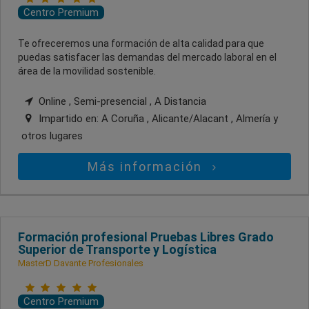
Centro Premium
Te ofreceremos una formación de alta calidad para que
puedas satisfacer las demandas del mercado laboral en el
área de la movilidad sostenible.
Online , Semi-presencial , A Distancia
Impartido en:
A Coruña , Alicante/Alacant , Almería
y
otros lugares
Más información
Formación profesional Pruebas Libres Grado
Superior de Transporte y Logística
MasterD Davante Profesionales
Centro Premium