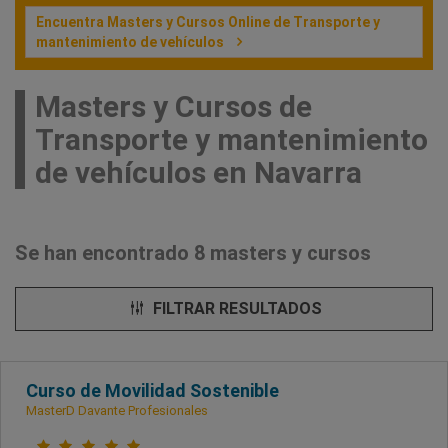
Encuentra Masters y Cursos Online de Transporte y
mantenimiento de vehículos
Masters y Cursos de
Transporte y mantenimiento
de vehículos en Navarra
Se han encontrado 8 masters y cursos
FILTRAR RESULTADOS
Curso de Movilidad Sostenible
MasterD Davante Profesionales