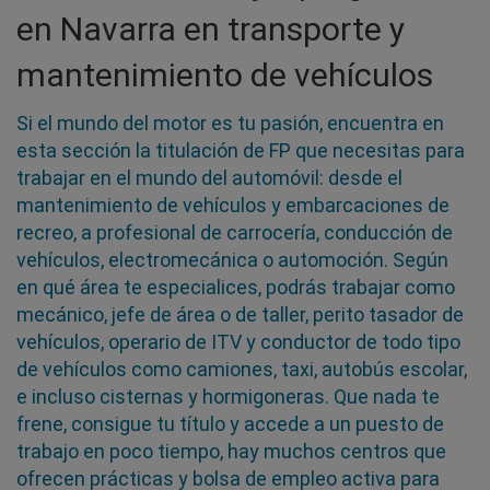
en Navarra en transporte y
mantenimiento de vehículos
Si el mundo del motor es tu pasión, encuentra en
esta sección la titulación de FP que necesitas para
trabajar en el mundo del automóvil: desde el
mantenimiento de vehículos y embarcaciones de
recreo, a profesional de carrocería, conducción de
vehículos, electromecánica o automoción. Según
en qué área te especialices, podrás trabajar como
mecánico, jefe de área o de taller, perito tasador de
vehículos, operario de ITV y conductor de todo tipo
de vehículos como camiones, taxi, autobús escolar,
e incluso cisternas y hormigoneras. Que nada te
frene, consigue tu título y accede a un puesto de
trabajo en poco tiempo, hay muchos centros que
ofrecen prácticas y bolsa de empleo activa para