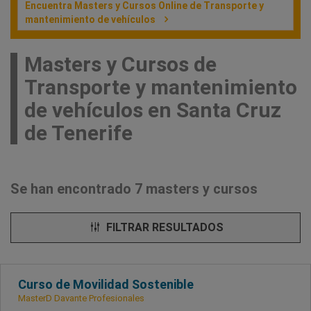
Encuentra Masters y Cursos Online de Transporte y
mantenimiento de vehículos
Masters y Cursos de
Transporte y mantenimiento
de vehículos en Santa Cruz
de Tenerife
Se han encontrado 7 masters y cursos
FILTRAR RESULTADOS
Curso de Movilidad Sostenible
MasterD Davante Profesionales