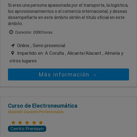
Si eres una persona apasionada por el transporte, la logística,
los aprovisionamientos o el comercio internacional, y deseas
desempeñarte en este ámbito obtén el título oficial en este
ámbito.
Duración: 2000 horas
Online , Semi-presencial
Impartido en:
A Coruña , Alicante/Alacant , Almería
y
otros lugares
Más información
Curso de Electroneumática
MasterD Davante Profesionales
Centro Premium