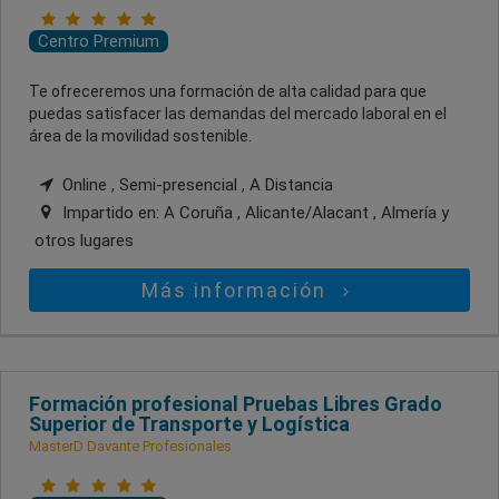
Centro Premium
Te ofreceremos una formación de alta calidad para que
puedas satisfacer las demandas del mercado laboral en el
área de la movilidad sostenible.
Online , Semi-presencial , A Distancia
Impartido en:
A Coruña , Alicante/Alacant , Almería
y
otros lugares
Más información
Formación profesional Pruebas Libres Grado
Superior de Transporte y Logística
MasterD Davante Profesionales