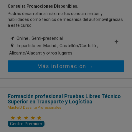
Consulta Promociones Disponibles.
Podrás desarrollar al máximo tus conocimientos y
habilidades como técnico de mecánica del automóvil gracias
a este curso.
Online , Semi-presencial
Impartido en:
Madrid , Castellón/Castelló ,
Alicante/Alacant
y otros lugares
Más información
Formación profesional Pruebas Libres Técnico
Superior en Transporte y Logística
MasterD Davante Profesionales
Centro Premium