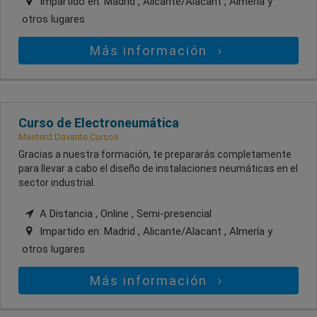
Impartido en:
Madrid , Alicante/Alacant , Almería
y
otros lugares
Más información
Curso de Electroneumática
Masterd Davante Cursos
Gracias a nuestra formación, te prepararás completamente
para llevar a cabo el diseño de instalaciones neumáticas en el
sector industrial.
A Distancia , Online , Semi-presencial
Impartido en:
Madrid , Alicante/Alacant , Almería
y
otros lugares
Más información