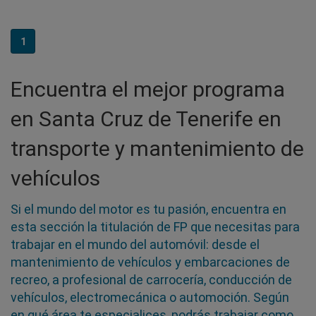
1
Encuentra el mejor programa
en Santa Cruz de Tenerife en
transporte y mantenimiento de
vehículos
Si el mundo del motor es tu pasión, encuentra en
esta sección la titulación de FP que necesitas para
trabajar en el mundo del automóvil: desde el
mantenimiento de vehículos y embarcaciones de
recreo, a profesional de carrocería, conducción de
vehículos, electromecánica o automoción. Según
en qué área te especialices, podrás trabajar como