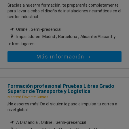
Gracias a nuestra formación, te prepararás completamente
para llevar a cabo el diseño de instalaciones neumáticas en el
sector industrial.
Online , Semi-presencial
Impartido en:
Madrid , Barcelona , Alicante/Alacant
y
otros lugares
Más información
Formación profesional Pruebas Libres Grado
Superior de Transporte y Logística
Masterd Davante Cursos
¡No esperes más! Da el siguiente paso e impulsa tu carrea a
nivel global.
A Distancia , Online , Semi-presencial