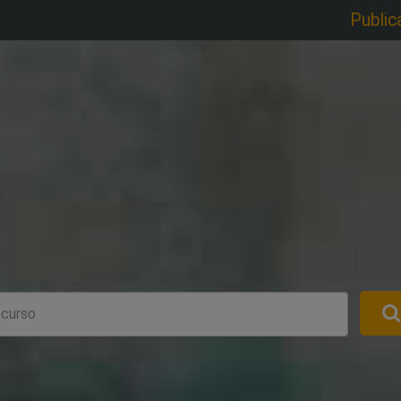
Public