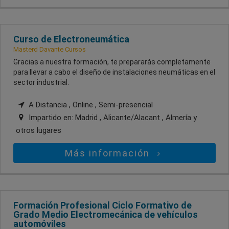
Curso de Electroneumática
Masterd Davante Cursos
Gracias a nuestra formación, te prepararás completamente
para llevar a cabo el diseño de instalaciones neumáticas en el
sector industrial.
A Distancia , Online , Semi-presencial
Impartido en:
Madrid , Alicante/Alacant , Almería
y
otros lugares
Más información
Formación Profesional Ciclo Formativo de
Grado Medio Electromecánica de vehículos
automóviles