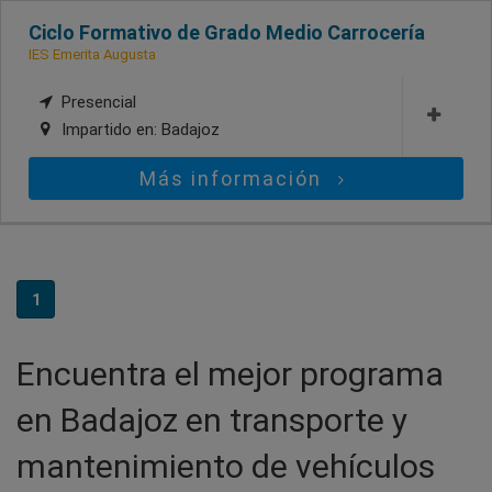
Ciclo Formativo de Grado Medio Carrocería
IES Emerita Augusta
Presencial
Impartido en:
Badajoz
Más información
1
Encuentra el mejor programa
en Badajoz en transporte y
mantenimiento de vehículos