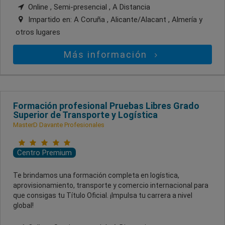
Online , Semi-presencial , A Distancia
Impartido en:
A Coruña , Alicante/Alacant , Almería
y
otros lugares
Más información
Formación profesional Pruebas Libres Grado
Superior de Transporte y Logística
MasterD Davante Profesionales
Centro Premium
Te brindamos una formación completa en logística,
aprovisionamiento, transporte y comercio internacional para
que consigas tu Título Oficial. ¡Impulsa tu carrera a nivel
global!