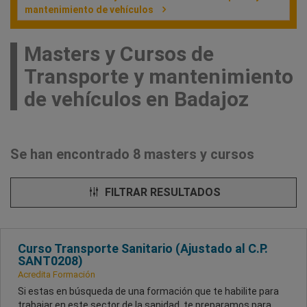
mantenimiento de vehículos
Masters y Cursos de
Transporte y mantenimiento
de vehículos en Badajoz
Se han encontrado 8 masters y cursos
FILTRAR RESULTADOS
Curso Transporte Sanitario (Ajustado al C.P.
SANT0208)
Acredita Formación
Si estas en búsqueda de una formación que te habilite para
trabajar en este sector de la sanidad, te preparamos para