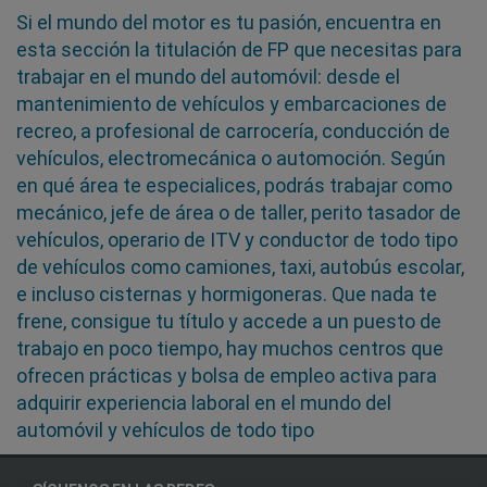
Si el mundo del motor es tu pasión, encuentra en
esta sección la titulación de FP que necesitas para
trabajar en el mundo del automóvil: desde el
mantenimiento de vehículos y embarcaciones de
recreo, a profesional de carrocería, conducción de
vehículos, electromecánica o automoción. Según
en qué área te especialices, podrás trabajar como
mecánico, jefe de área o de taller, perito tasador de
vehículos, operario de ITV y conductor de todo tipo
de vehículos como camiones, taxi, autobús escolar,
e incluso cisternas y hormigoneras. Que nada te
frene, consigue tu título y accede a un puesto de
trabajo en poco tiempo, hay muchos centros que
ofrecen prácticas y bolsa de empleo activa para
adquirir experiencia laboral en el mundo del
automóvil y vehículos de todo tipo