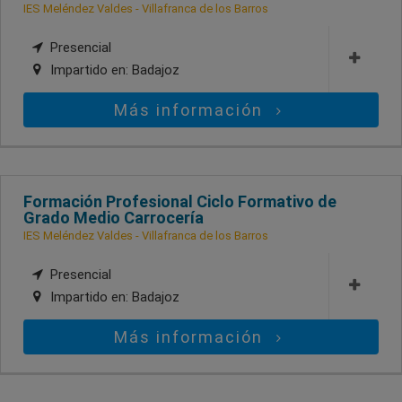
IES Meléndez Valdes - Villafranca de los Barros
Presencial
Impartido en:
Badajoz
Más información
Formación Profesional Ciclo Formativo de
Grado Medio Carrocería
IES Meléndez Valdes - Villafranca de los Barros
Presencial
Impartido en:
Badajoz
Más información