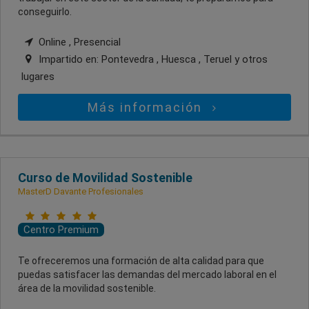
conseguirlo.
Online , Presencial
Impartido en:
Pontevedra , Huesca , Teruel
y otros
lugares
Más información
Curso de Movilidad Sostenible
MasterD Davante Profesionales
Centro Premium
Te ofreceremos una formación de alta calidad para que
puedas satisfacer las demandas del mercado laboral en el
área de la movilidad sostenible.