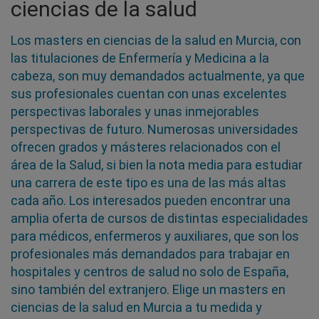
ciencias de la salud
Los masters en ciencias de la salud en Murcia, con
las titulaciones de Enfermería y Medicina a la
cabeza, son muy demandados actualmente, ya que
sus profesionales cuentan con unas excelentes
perspectivas laborales y unas inmejorables
perspectivas de futuro. Numerosas universidades
ofrecen grados y másteres relacionados con el
área de la Salud, si bien la nota media para estudiar
una carrera de este tipo es una de las más altas
cada año. Los interesados pueden encontrar una
amplia oferta de cursos de distintas especialidades
para médicos, enfermeros y auxiliares, que son los
profesionales más demandados para trabajar en
hospitales y centros de salud no solo de España,
sino también del extranjero. Elige un masters en
ciencias de la salud en Murcia a tu medida y