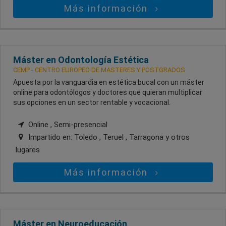
Más información
Máster en Odontología Estética
CEMP - CENTRO EUROPEO DE MASTERES Y POSTGRADOS
Apuesta por la vanguardia en estética bucal con un máster
online para odontólogos y doctores que quieran multiplicar
sus opciones en un sector rentable y vocacional.
Online , Semi-presencial
Impartido en:
Toledo , Teruel , Tarragona
y otros
lugares
Más información
Máster en Neuroeducación