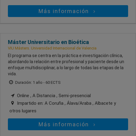
Más información
Máster Universitario en Bioética
VIU Másters. Universidad Internacional de Valencia
El programa se centra en la práctica e investigación clínica,
abordando la relación entre profesional y paciente desde un
enfoque multidisciplinar, a lo largo de todas las etapas de la
vida.
Duración: 1 año - 60 ECTS
Online , A Distancia , Semi-presencial
Impartido en:
A Coruña , Álava/Araba , Albacete
y
otros lugares
Más información