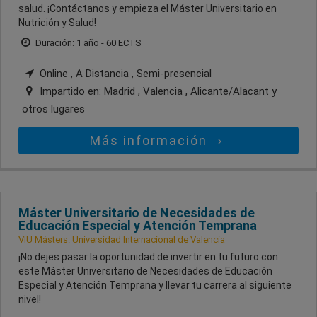
salud. ¡Contáctanos y empieza el Máster Universitario en
Nutrición y Salud!
Duración: 1 año - 60 ECTS
Online , A Distancia , Semi-presencial
Impartido en:
Madrid , Valencia , Alicante/Alacant
y
otros lugares
Más información
Máster Universitario de Necesidades de
Educación Especial y Atención Temprana
VIU Másters. Universidad Internacional de Valencia
¡No dejes pasar la oportunidad de invertir en tu futuro con
este Máster Universitario de Necesidades de Educación
Especial y Atención Temprana y llevar tu carrera al siguiente
nivel!