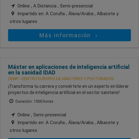
Online , A Distancia , Semi-presencial
Impartido en:
A Coruña , Álava/Araba , Albacete
y
otros lugares
Más información
Máster en aplicaciones de inteligencia artificial
en la sanidad IDAD
CEMP - CENTRO EUROPEO DE MASTERES Y POSTGRADOS
¡Transforma tu carrera y conviértete en un experto en liderar
proyectos de inteligencia artificial en el sector sanitario!
Duración: 1500 horas
Online , Semi-presencial
Impartido en:
A Coruña , Álava/Araba , Albacete
y
otros lugares