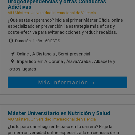
Drogodependencias y otras Conductas
Adictivas
VIU Másters. Universidad Internacional de Valencia
¿Qué estás esperando? Inicia el primer Máster Oficial online
especializado en prevención, la estrategia más eficaz y
coste-efectiva para evitar adicciones y reducir recaídas.
Duración: 1 año - 60 ECTS
Online , A Distancia , Semi-presencial
Impartido en:
A Coruña , Álava/Araba , Albacete
y
otros lugares
Más información
Máster Universitario en Nutrición y Salud
VIU Másters. Universidad Internacional de Valencia
¿Listo para dar el siguiente paso en tu carrera? Elige la
primera universidad online especializada en ciencias de la