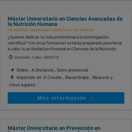
Máster Universitario en Ciencias Avanzadas de
la Nutrición Humana
VIU Másters. Universidad Internacional de Valencia
¿Quieres dedicar tu vida profesional a la investigación
científica? Con esta formación estarás preparado para llevar
a cabo tu actividad profesional en Ciencias de la Nutrición.
Duración: 1 año - 60 ECTS
Online , A Distancia , Semi-presencial
Impartido en:
A Coruña , Álava/Araba , Albacete
y
otros lugares
Más información
Máster Universitario en Prevención en