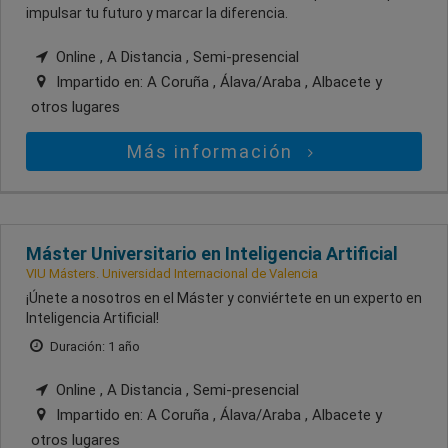
impulsar tu futuro y marcar la diferencia.
Online , A Distancia , Semi-presencial
Impartido en:
A Coruña , Álava/Araba , Albacete
y
otros lugares
Más información
Máster Universitario en Inteligencia Artificial
VIU Másters. Universidad Internacional de Valencia
¡Únete a nosotros en el Máster y conviértete en un experto en
Inteligencia Artificial!
Duración: 1 año
Online , A Distancia , Semi-presencial
Impartido en:
A Coruña , Álava/Araba , Albacete
y
otros lugares