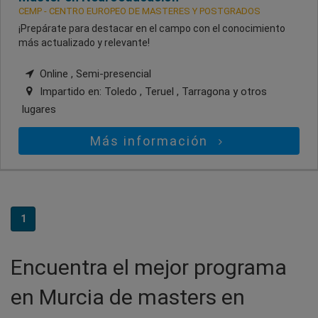
CEMP - CENTRO EUROPEO DE MASTERES Y POSTGRADOS
¡Prepárate para destacar en el campo con el conocimiento
más actualizado y relevante!
Online , Semi-presencial
Impartido en:
Toledo , Teruel , Tarragona
y otros
lugares
Más información
1
Encuentra el mejor programa
en Murcia de masters en