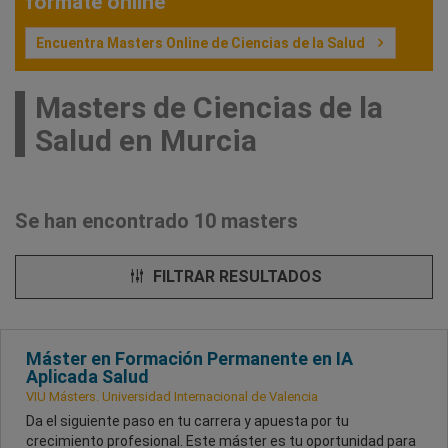
fórmate online
Encuentra Masters Online de Ciencias de la Salud
Masters de Ciencias de la
Salud en Murcia
Se han encontrado 10 masters
FILTRAR RESULTADOS
Máster en Formación Permanente en IA
Aplicada Salud
VIU Másters. Universidad Internacional de Valencia
Da el siguiente paso en tu carrera y apuesta por tu
crecimiento profesional. Este máster es tu oportunidad para