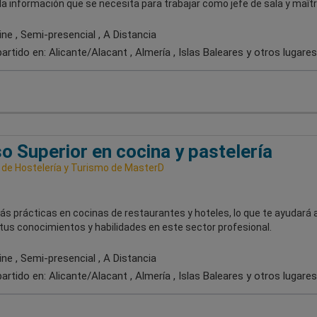
 la información que se necesita para trabajar como jefe de sala y maîtr
ne , Semi-presencial , A Distancia
artido en:
Alicante/Alacant , Almería , Islas Baleares
y otros lugares
o Superior en cocina y pastelería
 de Hostelería y Turismo de MasterD
ás prácticas en cocinas de restaurantes y hoteles, lo que te ayudará 
tus conocimientos y habilidades en este sector profesional.
ne , Semi-presencial , A Distancia
artido en:
Alicante/Alacant , Almería , Islas Baleares
y otros lugares