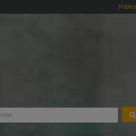
Public