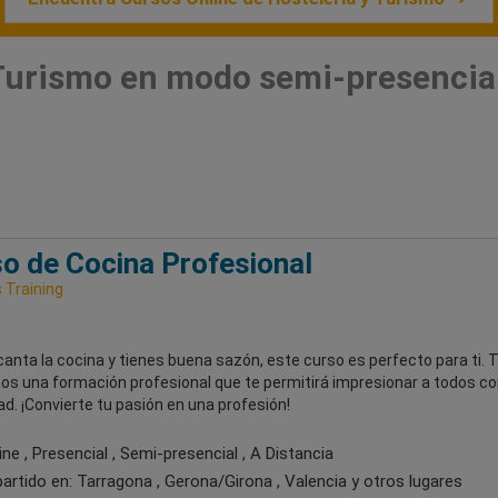
 Turismo en modo semi-presencia
o de Cocina Profesional
Training
canta la cocina y tienes buena sazón, este curso es perfecto para ti. 
os una formación profesional que te permitirá impresionar a todos co
ad. ¡Convierte tu pasión en una profesión!
ne , Presencial , Semi-presencial , A Distancia
artido en:
Tarragona , Gerona/Girona , Valencia
y otros lugares