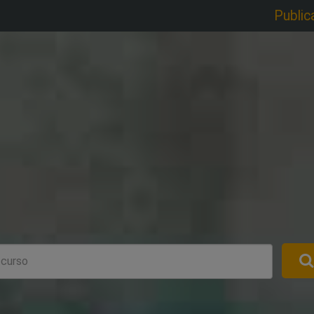
Public