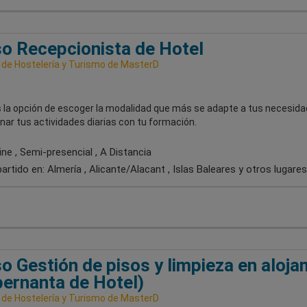
o Recepcionista de Hotel
 de Hostelería y Turismo de MasterD
 la opción de escoger la modalidad que más se adapte a tus necesida
rnar tus actividades diarias con tu formación.
ne , Semi-presencial , A Distancia
artido en:
Almería , Alicante/Alacant , Islas Baleares
y otros lugares
o Gestión de pisos y limpieza en aloj
ernanta de Hotel)
 de Hostelería y Turismo de MasterD