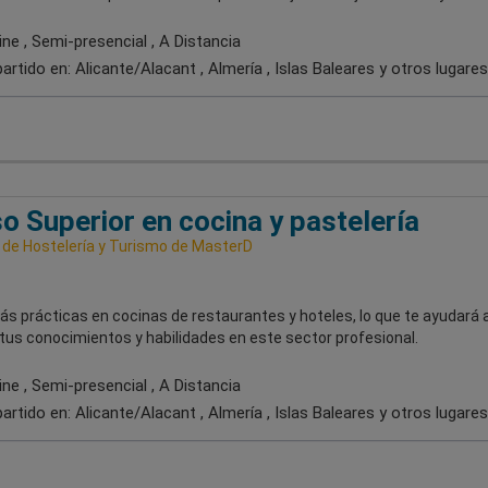
ne , Semi-presencial , A Distancia
artido en:
Alicante/Alacant , Almería , Islas Baleares
y otros lugares
o Superior en cocina y pastelería
 de Hostelería y Turismo de MasterD
ás prácticas en cocinas de restaurantes y hoteles, lo que te ayudará 
tus conocimientos y habilidades en este sector profesional.
ne , Semi-presencial , A Distancia
artido en:
Alicante/Alacant , Almería , Islas Baleares
y otros lugares