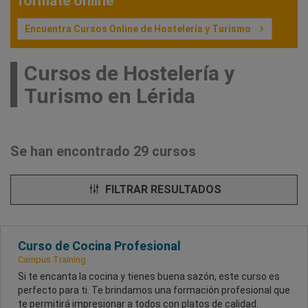
fórmate online
Encuentra Cursos Online de Hostelería y Turismo
Cursos de Hostelería y
Turismo en Lérida
Se han encontrado 29 cursos
FILTRAR RESULTADOS
Curso de Cocina Profesional
Campus Training
Si te encanta la cocina y tienes buena sazón, este curso es
perfecto para ti. Te brindamos una formación profesional que
te permitirá impresionar a todos con platos de calidad.