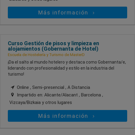
Más información
Curso Gestión de pisos y limpieza en
alojamientos (Gobernanta de Hotel)
Escuela de Hostelería y Turismo de MasterD
¡Da el salto al mundo hotelero y destaca como Gobernanta/e,
liderando con profesionalidad y estilo en la industria del
turismo!
Online , Semi-presencial , A Distancia
Impartido en:
Alicante/Alacant , Barcelona ,
Vizcaya/Bizkaia
y otros lugares
Más información