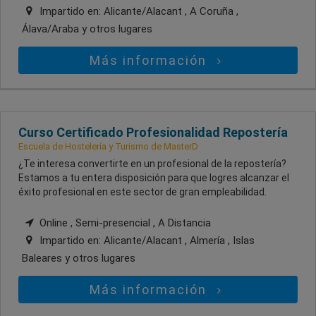
Impartido en:
Alicante/Alacant , A Coruña ,
Álava/Araba
y otros lugares
Más información
Curso Certificado Profesionalidad Repostería
Escuela de Hostelería y Turismo de MasterD
¿Te interesa convertirte en un profesional de la repostería?
Estamos a tu entera disposición para que logres alcanzar el
éxito profesional en este sector de gran empleabilidad.
Online , Semi-presencial , A Distancia
Impartido en:
Alicante/Alacant , Almería , Islas
Baleares
y otros lugares
Más información