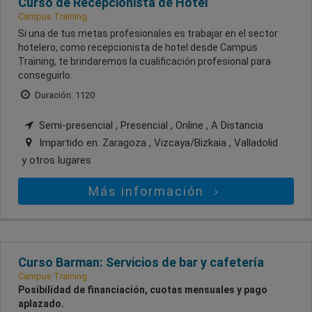
Curso de Recepcionista de Hotel
Campus Training
Si una de tus metas profesionales es trabajar en el sector
hotelero, como recepcionista de hotel desde Campus
Training, te brindaremos la cualificación profesional para
conseguirlo.
Duración: 1120
Semi-presencial , Presencial , Online , A Distancia
Impartido en:
Zaragoza , Vizcaya/Bizkaia , Valladolid
y otros lugares
Más información
Curso Barman: Servicios de bar y cafetería
Campus Training
Posibilidad de financiación, cuotas mensuales y pago
aplazado.