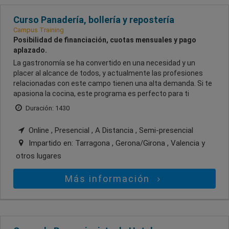
Curso Panadería, bollería y repostería
Campus Training
Posibilidad de financiación, cuotas mensuales y pago
aplazado.
La gastronomía se ha convertido en una necesidad y un
placer al alcance de todos, y actualmente las profesiones
relacionadas con este campo tienen una alta demanda. Si te
apasiona la cocina, este programa es perfecto para ti
Duración: 1430
Online , Presencial , A Distancia , Semi-presencial
Impartido en:
Tarragona , Gerona/Girona , Valencia
y
otros lugares
Más información