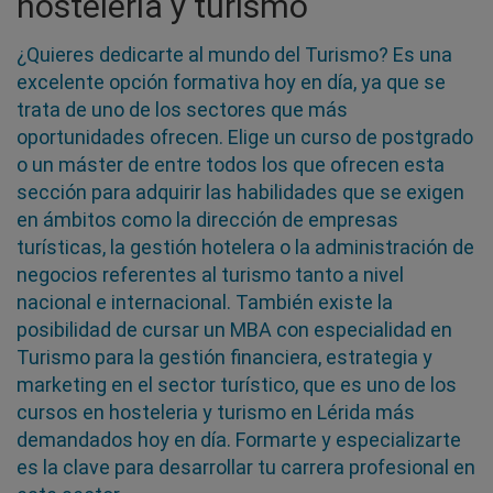
hostelería y turismo
¿Quieres dedicarte al mundo del Turismo? Es una
excelente opción formativa hoy en día, ya que se
trata de uno de los sectores que más
oportunidades ofrecen. Elige un curso de postgrado
o un máster de entre todos los que ofrecen esta
sección para adquirir las habilidades que se exigen
en ámbitos como la dirección de empresas
turísticas, la gestión hotelera o la administración de
negocios referentes al turismo tanto a nivel
nacional e internacional. También existe la
posibilidad de cursar un MBA con especialidad en
Turismo para la gestión financiera, estrategia y
marketing en el sector turístico, que es uno de los
cursos en hosteleria y turismo en Lérida más
demandados hoy en día. Formarte y especializarte
es la clave para desarrollar tu carrera profesional en