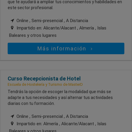
que te ayudará a ampliar tus conocimientos y habilidades en
este sector profesional.
Online , Semi-presencial , A Distancia
Impartido en:
Alicante/Alacant , Almería , Islas
Baleares
y otros lugares
Más información
Curso Recepcionista de Hotel
Escuela de Hostelería y Turismo de MasterD
Tendrás la opción de escoger la modalidad que más se
adapte a tus necesidades y así alternar tus actividades
diarias con tu formación.
Online , Semi-presencial , A Distancia
Impartido en:
Almería , Alicante/Alacant , Islas
Baleares
y otros lugares