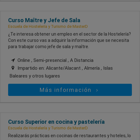
Curso Maître y Jefe de Sala
Escuela de Hostelería y Turismo de MasterD
¿Te interesa obtener un empleo en el sector de la Hostelería?
Con este curso vas a adquirir la información que se necesita
para trabajar como jefe de sala y maître.
Online , Semi-presencial , A Distancia
Impartido en:
Alicante/Alacant , Almería , Islas
Baleares
y otros lugares
Más información
Curso Superior en cocina y pastelería
Escuela de Hostelería y Turismo de MasterD
Realizarás prácticas en cocinas de restaurantes y hoteles, lo