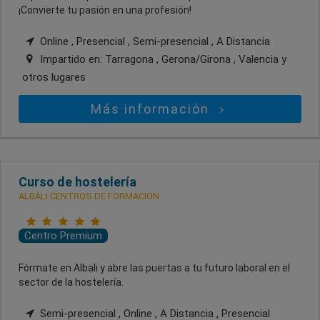
¡Convierte tu pasión en una profesión!
Online , Presencial , Semi-presencial , A Distancia
Impartido en:
Tarragona , Gerona/Girona , Valencia
y
otros lugares
Más información
Curso de hostelería
ALBALI CENTROS DE FORMACION
Centro Premium
Fórmate en Albali y abre las puertas a tu futuro laboral en el
sector de la hostelería.
Semi-presencial , Online , A Distancia , Presencial