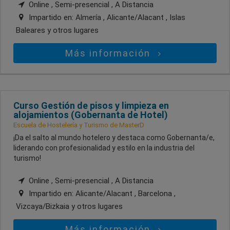
Online , Semi-presencial , A Distancia
Impartido en:
Almería , Alicante/Alacant , Islas
Baleares
y otros lugares
Más información
Curso Gestión de pisos y limpieza en
alojamientos (Gobernanta de Hotel)
Escuela de Hostelería y Turismo de MasterD
¡Da el salto al mundo hotelero y destaca como Gobernanta/e,
liderando con profesionalidad y estilo en la industria del
turismo!
Online , Semi-presencial , A Distancia
Impartido en:
Alicante/Alacant , Barcelona ,
Vizcaya/Bizkaia
y otros lugares
Más información