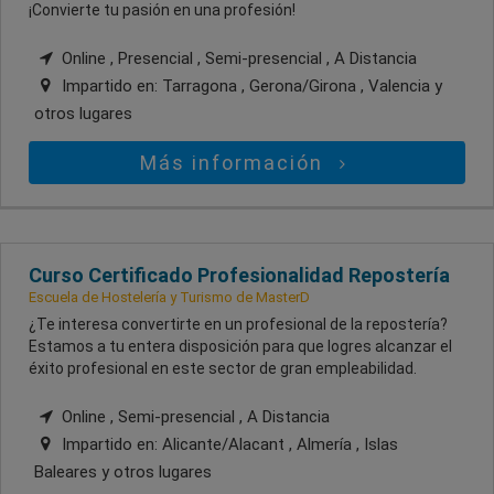
¡Convierte tu pasión en una profesión!
Online , Presencial , Semi-presencial , A Distancia
Impartido en:
Tarragona , Gerona/Girona , Valencia
y
otros lugares
Más información
Curso Certificado Profesionalidad Repostería
Escuela de Hostelería y Turismo de MasterD
¿Te interesa convertirte en un profesional de la repostería?
Estamos a tu entera disposición para que logres alcanzar el
éxito profesional en este sector de gran empleabilidad.
Online , Semi-presencial , A Distancia
Impartido en:
Alicante/Alacant , Almería , Islas
Baleares
y otros lugares