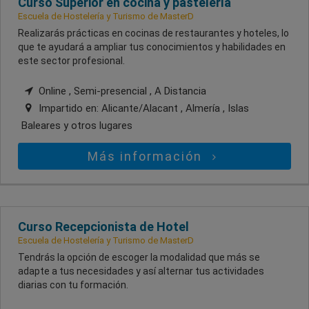
Curso Superior en cocina y pastelería
Escuela de Hostelería y Turismo de MasterD
Realizarás prácticas en cocinas de restaurantes y hoteles, lo
que te ayudará a ampliar tus conocimientos y habilidades en
este sector profesional.
Online , Semi-presencial , A Distancia
Impartido en:
Alicante/Alacant , Almería , Islas
Baleares
y otros lugares
Más información
Curso Recepcionista de Hotel
Escuela de Hostelería y Turismo de MasterD
Tendrás la opción de escoger la modalidad que más se
adapte a tus necesidades y así alternar tus actividades
diarias con tu formación.