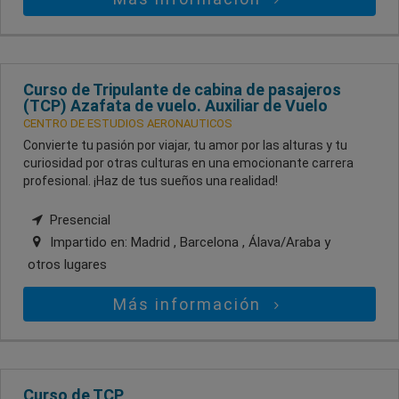
Curso de Tripulante de cabina de pasajeros
(TCP) Azafata de vuelo. Auxiliar de Vuelo
CENTRO DE ESTUDIOS AERONAUTICOS
Convierte tu pasión por viajar, tu amor por las alturas y tu
curiosidad por otras culturas en una emocionante carrera
profesional. ¡Haz de tus sueños una realidad!
Presencial
Impartido en:
Madrid , Barcelona , Álava/Araba
y
otros lugares
Más información
Curso de TCP