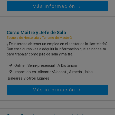
Más información
Curso Maître y Jefe de Sala
Escuela de Hostelería y Turismo de MasterD
¿Te interesa obtener un empleo en el sector de la Hostelería?
Con este curso vas a adquirir la información que se necesita
para trabajar como jefe de sala y maître.
Online , Semi-presencial , A Distancia
Impartido en:
Alicante/Alacant , Almería , Islas
Baleares
y otros lugares
Más información