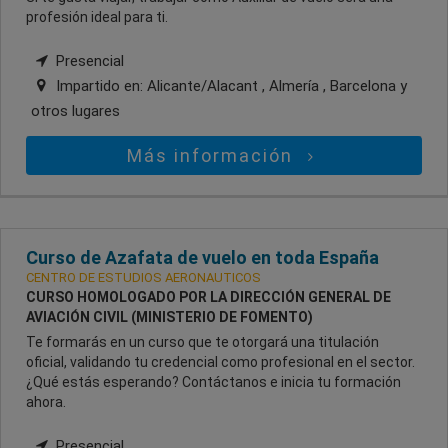
profesión ideal para ti.
Presencial
Impartido en:
Alicante/Alacant , Almería , Barcelona
y
otros lugares
Más información
Curso de Azafata de vuelo en toda España
CENTRO DE ESTUDIOS AERONAUTICOS
CURSO HOMOLOGADO POR LA DIRECCIÓN GENERAL DE
AVIACIÓN CIVIL (MINISTERIO DE FOMENTO)
Te formarás en un curso que te otorgará una titulación
oficial, validando tu credencial como profesional en el sector.
¿Qué estás esperando? Contáctanos e inicia tu formación
ahora.
Presencial