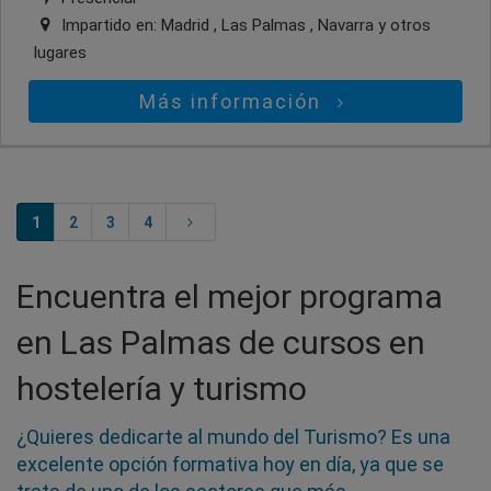
Impartido en:
Madrid , Las Palmas , Navarra
y otros
lugares
Más información
1
2
3
4
Encuentra el mejor programa
en Las Palmas de cursos en
hostelería y turismo
¿Quieres dedicarte al mundo del Turismo? Es una
excelente opción formativa hoy en día, ya que se