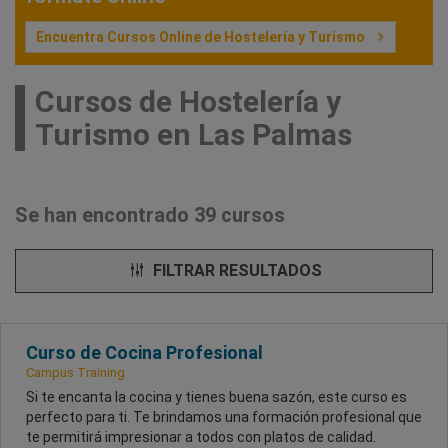
Encuentra Cursos Online de Hostelería y Turismo
Cursos de Hostelería y
Turismo en Las Palmas
Se han encontrado 39 cursos
FILTRAR RESULTADOS
Curso de Cocina Profesional
Campus Training
Si te encanta la cocina y tienes buena sazón, este curso es
perfecto para ti. Te brindamos una formación profesional que
te permitirá impresionar a todos con platos de calidad.