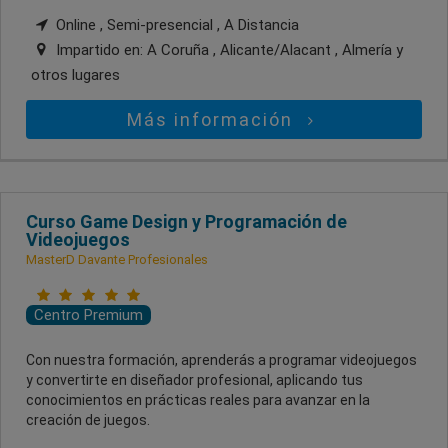
Online , Semi-presencial , A Distancia
Impartido en:
A Coruña , Alicante/Alacant , Almería
y
otros lugares
Más información
Curso Game Design y Programación de
Videojuegos
MasterD Davante Profesionales
Centro Premium
Con nuestra formación, aprenderás a programar videojuegos
y convertirte en diseñador profesional, aplicando tus
conocimientos en prácticas reales para avanzar en la
creación de juegos.