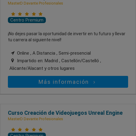
MasterD Davante Profesionales
Centro Premium
¡No dejes pasar la oportunidad de invertir en tu futuro y llevar
tu carrera al siguiente nivel!
Online , A Distancia , Semi-presencial
Impartido en:
Madrid , Castellón/Castelló ,
Alicante/Alacant
y otros lugares
Más información
Curso Creación de Videojuegos Unreal Engine
MasterD Davante Profesionales
Centro Premium