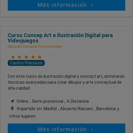
Más información
Curso Concep Art e Ilustración Digital para
Videojuegos
MasterD Davante Profesionales
Centro Premium
Con este curso de ilustración digital y concept art, dominarás
técnicas avanzadas para crear dibujos y arte conceptual de
alta calidad.
Online , Semi-presencial , A Distancia
Impartido en:
Madrid , Alicante/Alacant , Barcelona
y
otros lugares
Más información