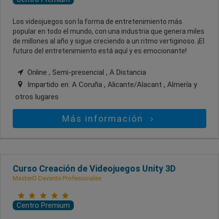
Los videojuegos son la forma de entretenimiento más
popular en todo el mundo, con una industria que genera miles
de millones al año y sigue creciendo a un ritmo vertiginoso. ¡El
futuro del entretenimiento está aquí y es emocionante!
Online , Semi-presencial , A Distancia
Impartido en:
A Coruña , Alicante/Alacant , Almería
y
otros lugares
Más información
Curso Creación de Videojuegos Unity 3D
MasterD Davante Profesionales
Centro Premium