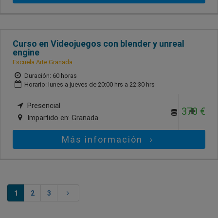
Curso en Videojuegos con blender y unreal
engine
Escuela Arte Granada
Duración: 60 horas
Horario: lunes a jueves de 20:00 hrs a 22:30 hrs
Presencial
370 €
Impartido en:
Granada
Más información
1
2
3