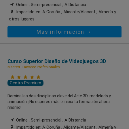
Online , Semi-presencial , A Distancia
Impartido en:
A Coruña , Alicante/Alacant , Almería
y
otros lugares
Más información
Curso Superior Diseño de Videojuegos 3D
MasterD Davante Profesionales
Centro Premium
Domina las dos disciplinas clave del Arte 3D: modelado y
animación. ¡No esperes más e inicia tu formación ahora
mismo!
Online , Semi-presencial , A Distancia
Impartido en:
A Coruña , Alicante/Alacant , Almería
y