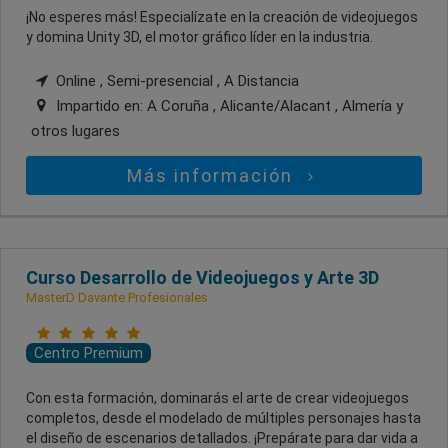
¡No esperes más! Especialízate en la creación de videojuegos
y domina Unity 3D, el motor gráfico líder en la industria.
Online , Semi-presencial , A Distancia
Impartido en:
A Coruña , Alicante/Alacant , Almería
y
otros lugares
Más información
Curso Desarrollo de Videojuegos y Arte 3D
MasterD Davante Profesionales
Centro Premium
Con esta formación, dominarás el arte de crear videojuegos
completos, desde el modelado de múltiples personajes hasta
el diseño de escenarios detallados. ¡Prepárate para dar vida a