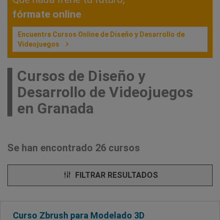
fórmate online
Encuentra Cursos Online de Diseño y Desarrollo de
Videojuegos
Cursos de Diseño y
Desarrollo de Videojuegos
en Granada
Se han encontrado 26 cursos
FILTRAR RESULTADOS
Curso Zbrush para Modelado 3D