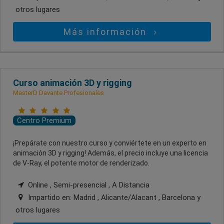
otros lugares
Más información
Curso animación 3D y rigging
MasterD Davante Profesionales
Centro Premium
¡Prepárate con nuestro curso y conviértete en un experto en
animación 3D y rigging! Además, el precio incluye una licencia
de V-Ray, el potente motor de renderizado.
Online , Semi-presencial , A Distancia
Impartido en:
Madrid , Alicante/Alacant , Barcelona
y
otros lugares