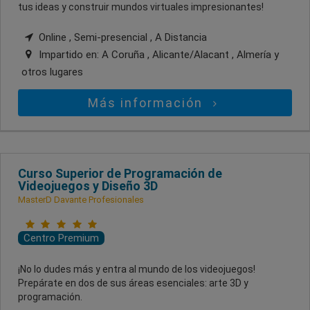
tus ideas y construir mundos virtuales impresionantes!
Online , Semi-presencial , A Distancia
Impartido en:
A Coruña , Alicante/Alacant , Almería
y
otros lugares
Más información
Curso Superior de Programación de
Videojuegos y Diseño 3D
MasterD Davante Profesionales
Centro Premium
¡No lo dudes más y entra al mundo de los videojuegos!
Prepárate en dos de sus áreas esenciales: arte 3D y
programación.