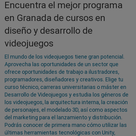
Encuentra el mejor programa
en Granada de cursos en
diseño y desarrollo de
videojuegos
El mundo de los videojuegos tiene gran potencial.
Aprovecha las oportunidades de un sector que
ofrece oportunidades de trabajo a ilustradores,
programadores, diseñadores y creativos. Elige tu
curso técnico, carreras universitarias o máster en
Desarrollo de Videojuegos y estudia los géneros de
los videojuegos, la arquitectura interna, la creación
de personajes, el modelado 3D, así como aspectos
del marketing para el lanzamiento y distribución.
Podrás conocer de primera mano cómo utilizar las
últimas herramientas tecnológicas con Unity,