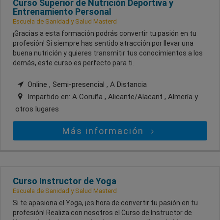
Curso Superior de Nutrición Deportiva y
Entrenamiento Personal
Escuela de Sanidad y Salud Masterd
¡Gracias a esta formación podrás convertir tu pasión en tu
profesión! Si siempre has sentido atracción por llevar una
buena nutrición y quieres transmitir tus conocimientos a los
demás, este curso es perfecto para ti.
Online , Semi-presencial , A Distancia
Impartido en:
A Coruña , Alicante/Alacant , Almería
y
otros lugares
Más información
Curso Instructor de Yoga
Escuela de Sanidad y Salud Masterd
Si te apasiona el Yoga, ¡es hora de convertir tu pasión en tu
profesión! Realiza con nosotros el Curso de Instructor de