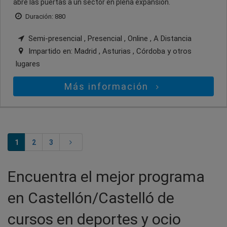
abre las puertas a un sector en plena expansión.
Duración: 880
Semi-presencial , Presencial , Online , A Distancia
Impartido en:
Madrid , Asturias , Córdoba
y otros
lugares
Más información
1
2
3
Encuentra el mejor programa
en Castellón/Castelló de
cursos en deportes y ocio