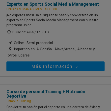
Experto en Sports Social Media Management
UNISPORT MANAGEMENT SCHOOL
¡No esperes más! Da el siguiente paso y conviértete en un
experto en Sports Social Media Management con nuestro
programa único.
Duración: 425h / 17 ECTS
Online , Semi-presencial
Impartido en:
A Coruña , Álava/Araba , Albacete
y
otros lugares
Más información
Curso de personal Training + Nutrición
Deportiva
Campus Training
Convierte tu pasión por el deporte en una carrera de éxito y