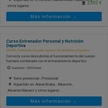
2392 €
otros lugares
Más información
Curso Entrenador Personal y Nutrición
Deportiva
ESSAE. Formación Escuela superior de Auxiliares y Expertos
Con este curso descubrirás el funcionamiento del cuerpo
humano combinado con el entrenamiento deportivo.
Duración: 1025 horas
Semi-presencial , Presencial
Impartido en:
Álava/Araba , Albacete ,
Alicante/Alacant
y otros lugares
Más información