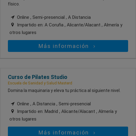
físico.
Online , Semi-presencial , A Distancia
Impartido en:
A Coruña , Alicante/Alacant , Almería
y
otros lugares
Más información
Curso de Pilates Studio
Escuela de Sanidad y Salud Masterd
Domina la maquinaria y eleva tu práctica al siguiente nivel.
Online , A Distancia , Semi-presencial
Impartido en:
Madrid , Alicante/Alacant , Almería
y
otros lugares
Más información