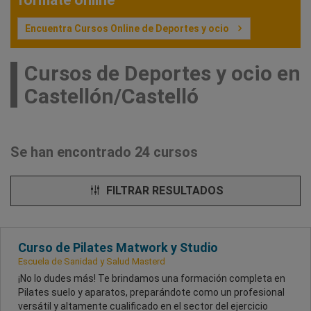
fórmate online
Encuentra Cursos Online de Deportes y ocio
Cursos de Deportes y ocio en
Castellón/Castelló
Se han encontrado 24 cursos
FILTRAR RESULTADOS
Curso de Pilates Matwork y Studio
Escuela de Sanidad y Salud Masterd
¡No lo dudes más! Te brindamos una formación completa en
Pilates suelo y aparatos, preparándote como un profesional
versátil y altamente cualificado en el sector del ejercicio