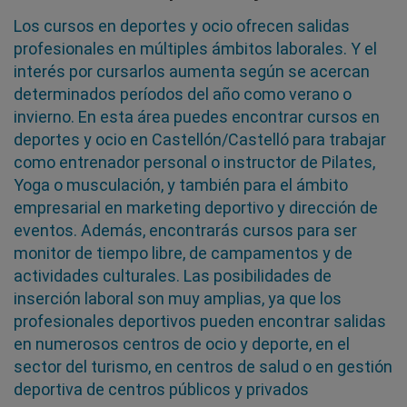
Los cursos en deportes y ocio ofrecen salidas
profesionales en múltiples ámbitos laborales. Y el
interés por cursarlos aumenta según se acercan
determinados períodos del año como verano o
invierno. En esta área puedes encontrar cursos en
deportes y ocio en Castellón/Castelló para trabajar
como entrenador personal o instructor de Pilates,
Yoga o musculación, y también para el ámbito
empresarial en marketing deportivo y dirección de
eventos. Además, encontrarás cursos para ser
monitor de tiempo libre, de campamentos y de
actividades culturales. Las posibilidades de
inserción laboral son muy amplias, ya que los
profesionales deportivos pueden encontrar salidas
en numerosos centros de ocio y deporte, en el
sector del turismo, en centros de salud o en gestión
deportiva de centros públicos y privados