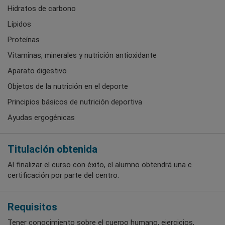
Hidratos de carbono
Lípidos
Proteínas
Vitaminas, minerales y nutrición antioxidante
Aparato digestivo
Objetos de la nutrición en el deporte
Principios básicos de nutrición deportiva
Ayudas ergogénicas
Titulación obtenida
Al finalizar el curso con éxito, el alumno obtendrá una c
certificación por parte del centro.
Requisitos
Tener conocimiento sobre el cuerpo humano, ejercicios,