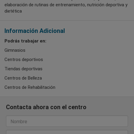
elaboración de rutinas de entrenamiento, nutrición deportiva y
dietética
Información Adicional
Podrás trabajar en:
Gimnasios
Centros deportivos
Tiendas deportivas
Centros de Belleza
Centros de Rehabilitación
Contacta ahora con el centro
Nombre