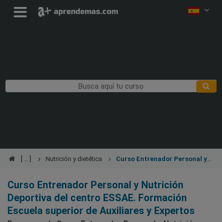
Nutrición y dietética
Curso Entrenador Personal y
Nutrición Deportiva
Curso Entrenador Personal y Nutrición
Deportiva del centro ESSAE. Formación
Escuela superior de Auxiliares y Expertos