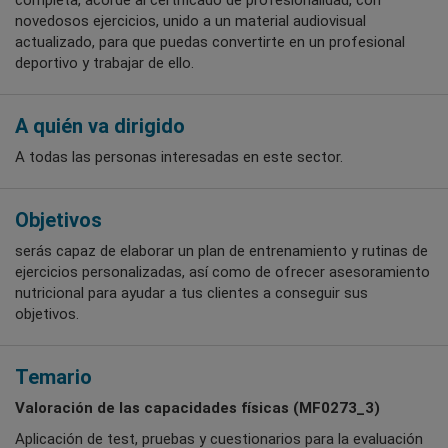
novedosos ejercicios, unido a un material audiovisual
actualizado, para que puedas convertirte en un profesional
deportivo y trabajar de ello.
A quién va dirigido
A todas las personas interesadas en este sector.
Objetivos
serás capaz de elaborar un plan de entrenamiento y rutinas de
ejercicios personalizadas, así como de ofrecer asesoramiento
nutricional para ayudar a tus clientes a conseguir sus
objetivos.
Temario
Valoración de las capacidades físicas (MF0273_3)
Aplicación de test, pruebas y cuestionarios para la evaluación