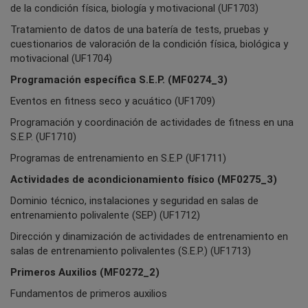
de la condición física, biología y motivacional (UF1703)
Tratamiento de datos de una batería de tests, pruebas y
cuestionarios de valoración de la condición física, biológica y
motivacional (UF1704)
Programación específica S.E.P. (MF0274_3)
Eventos en fitness seco y acuático (UF1709)
Programación y coordinación de actividades de fitness en una
S.E.P. (UF1710)
Programas de entrenamiento en S.E.P (UF1711)
Actividades de acondicionamiento físico (MF0275_3)
Dominio técnico, instalaciones y seguridad en salas de
entrenamiento polivalente (SEP) (UF1712)
Dirección y dinamización de actividades de entrenamiento en
salas de entrenamiento polivalentes (S.E.P.) (UF1713)
Primeros Auxilios (MF0272_2)
Fundamentos de primeros auxilios