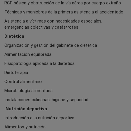
RCP básica y obstrucción de la vía aérea por cuerpo extraño
Técnicas y maniobras de la primera asistencia al accidentado
Asistencia a víctimas con necesidades especiales,
emergencias colectivas y catástrofes
Dietética
Organización y gestión del gabinete de dietética
Alimentación equilibrada
Fisiopatología aplicada a la dietética
Dietoterapia
Control alimentario
Microbiología alimentaria
Instalaciones culinarias, higiene y seguridad
Nutrición deportiva
Introducción a la nutrición deportiva
Alimentos y nutrición