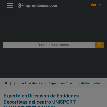
Administrativo
Experto en Dirección de Entidades
Deportivas
Experto en Dirección de Entidades
Deportivas del centro UNISPORT