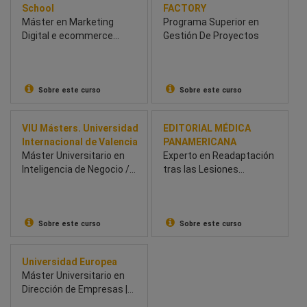
School
FACTORY
Máster en Marketing
Programa Superior en
Digital e ecommerce
Gestión De Proyectos
Híbrido
Sobre este curso
Sobre este curso
VIU Másters. Universidad
EDITORIAL MÉDICA
Internacional de Valencia
PANAMERICANA
Máster Universitario en
Experto en Readaptación
Inteligencia de Negocio /
tras las Lesiones
Business Intelligence
Deportivas
Sobre este curso
Sobre este curso
Universidad Europea
Máster Universitario en
Dirección de Empresas |
MBA