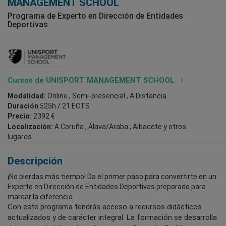
MANAGEMENT SCHOOL
Programa de Experto en Dirección de Entidades
Deportivas
Cursos de UNISPORT MANAGEMENT SCHOOL
Modalidad:
Online , Semi-presencial , A Distancia
Duración
525h / 21 ECTS
Precio:
2392 €
Localización:
A Coruña , Álava/Araba , Albacete
y otros
lugares
Descripción
¡No pierdas más tiempo! Da el primer paso para convertirte en un
Experto en Dirección de Entidades Deportivas preparado para
marcar la diferencia.
Con este programa tendrás acceso a recursos didácticos
actualizados y de carácter integral. La formación se desarrolla