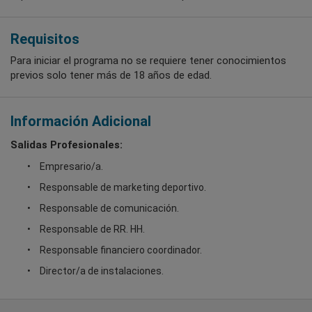
Requisitos
Para iniciar el programa no se requiere tener conocimientos
previos solo tener más de 18 años de edad.
Información Adicional
Salidas Profesionales:
Empresario/a.
Responsable de marketing deportivo.
Responsable de comunicación.
Responsable de RR. HH.
Responsable financiero coordinador.
Director/a de instalaciones.