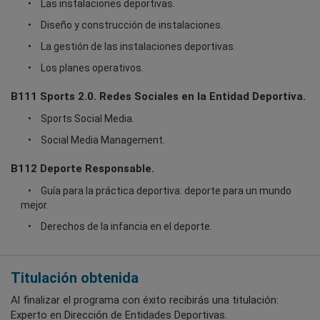
Las instalaciones deportivas.
Diseño y construcción de instalaciones.
La gestión de las instalaciones deportivas.
Los planes operativos.
B111 Sports 2.0. Redes Sociales en la Entidad Deportiva.
Sports Social Media.
Social Media Management.
B112 Deporte Responsable.
Guía para la práctica deportiva: deporte para un mundo
mejor.
Derechos de la infancia en el deporte.
Titulación obtenida
Al finalizar el programa con éxito recibirás una titulación:
Experto en Dirección de Entidades Deportivas.