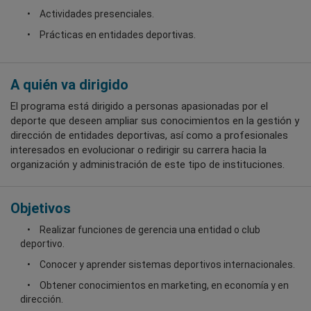
Actividades presenciales.
Prácticas en entidades deportivas.
A quién va dirigido
El programa está dirigido a personas apasionadas por el
deporte que deseen ampliar sus conocimientos en la gestión y
dirección de entidades deportivas, así como a profesionales
interesados en evolucionar o redirigir su carrera hacia la
organización y administración de este tipo de instituciones.
Objetivos
Realizar funciones de gerencia una entidad o club
deportivo.
Conocer y aprender sistemas deportivos internacionales.
Obtener conocimientos en marketing, en economía y en
dirección.