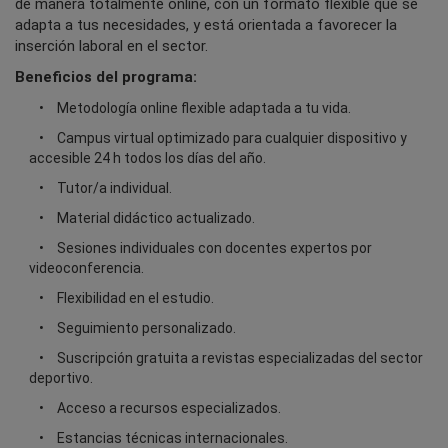
de manera totalmente online, con un formato flexible que se
adapta a tus necesidades, y está orientada a favorecer la
inserción laboral en el sector.
Beneficios del programa:
Metodología online flexible adaptada a tu vida.
Campus virtual optimizado para cualquier dispositivo y
accesible 24 h todos los días del año.
Tutor/a individual.
Material didáctico actualizado.
Sesiones individuales con docentes expertos por
videoconferencia.
Flexibilidad en el estudio.
Seguimiento personalizado.
Suscripción gratuita a revistas especializadas del sector
deportivo.
Acceso a recursos especializados.
Estancias técnicas internacionales.