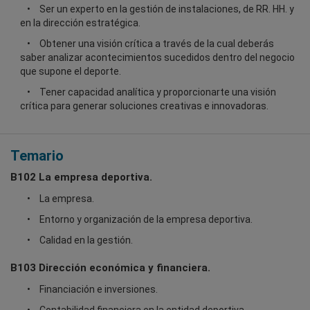
Ser un experto en la gestión de instalaciones, de RR. HH. y
en la dirección estratégica.
Obtener una visión crítica a través de la cual deberás
saber analizar acontecimientos sucedidos dentro del negocio
que supone el deporte.
Tener capacidad analítica y proporcionarte una visión
crítica para generar soluciones creativas e innovadoras.
Temario
B102 La empresa deportiva.
La empresa.
Entorno y organización de la empresa deportiva.
Calidad en la gestión.
B103 Dirección económica y financiera.
Financiación e inversiones.