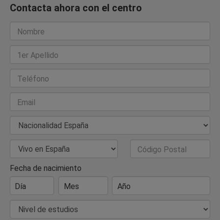
Contacta ahora con el centro
Nombre
1er Apellido
Teléfono
Email
Nacionalidad
País de Residencia
Código Postal
Fecha de nacimiento
Día
Mes
Año
Nivel de estudios