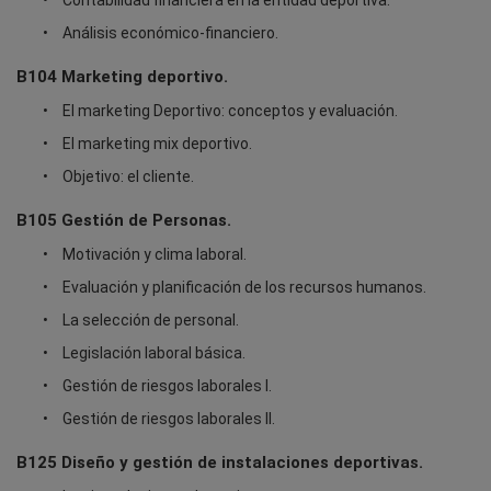
Contabilidad financiera en la entidad deportiva.
Análisis económico-financiero.
B104 Marketing deportivo.
El marketing Deportivo: conceptos y evaluación.
El marketing mix deportivo.
Objetivo: el cliente.
B105 Gestión de Personas.
Motivación y clima laboral.
Evaluación y planificación de los recursos humanos.
La selección de personal.
Legislación laboral básica.
Gestión de riesgos laborales I.
Gestión de riesgos laborales II.
B125 Diseño y gestión de instalaciones deportivas.