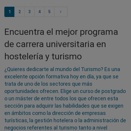
1
2
3
4
5
Encuentra el mejor programa
de carrera universitaria en
hostelería y turismo
¿Quieres dedicarte al mundo del Turismo? Es una
excelente opción formativa hoy en día, ya que se
trata de uno de los sectores que más
oportunidades ofrecen. Elige un curso de postgrado
o un máster de entre todos los que ofrecen esta
sección para adquirir las habilidades que se exigen
en ámbitos como la dirección de empresas
turísticas, la gestión hotelera o la administración de
negocios referentes al turismo tanto a nivel