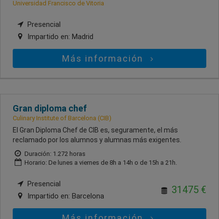
Universidad Francisco de Vitoria
Presencial
Impartido en:
Madrid
Más información
Gran diploma chef
Culinary Institute of Barcelona (CIB)
El Gran Diploma Chef de CIB es, seguramente, el más
reclamado por los alumnos y alumnas más exigentes.
Duración: 1.272 horas
Horario: De lunes a viernes de 8h a 14h o de 15h a 21h.
Presencial
31475 €
Impartido en:
Barcelona
Más información