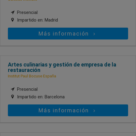
Presencial
Impartido en:
Madrid
Más información
Artes culinarias y gestión de empresa de la
restauración
Institut Paul Bocuse España
Presencial
Impartido en:
Barcelona
Más información