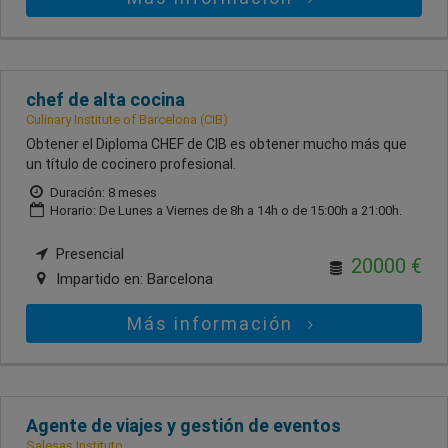
chef de alta cocina
Culinary Institute of Barcelona (CIB)
Obtener el Diploma CHEF de CIB es obtener mucho más que
un título de cocinero profesional.
Duración: 8 meses
Horario: De Lunes a Viernes de 8h a 14h o de 15:00h a 21:00h.
Presencial
20000 €
Impartido en:
Barcelona
Más información
Agente de viajes y gestión de eventos
Salesas Instituto