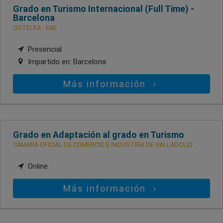
Grado en Turismo Internacional (Full Time) -
Barcelona
OSTELEA - EAE
Presencial
Impartido en:
Barcelona
Más información
Grado en Adaptación al grado en Turismo
CÁMARA OFICIAL DE COMERCIO E INDUSTRIA DE VALLADOLID
Online
Más información