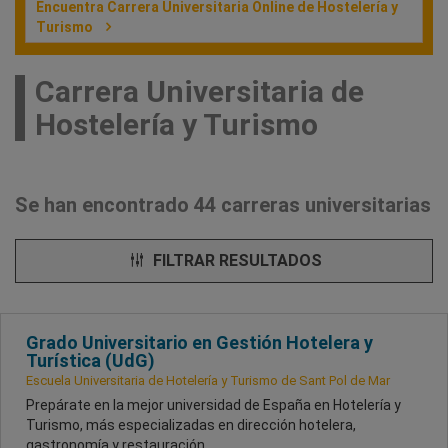
Encuentra Carrera Universitaria Online de Hostelería y
Turismo
Carrera Universitaria de
Hostelería y Turismo
Se han encontrado 44 carreras universitarias
FILTRAR RESULTADOS
Grado Universitario en Gestión Hotelera y
Turística (UdG)
Escuela Universitaria de Hotelería y Turismo de Sant Pol de Mar
Prepárate en la mejor universidad de España en Hotelería y
Turismo, más especializadas en dirección hotelera,
gastronomía y restauración.