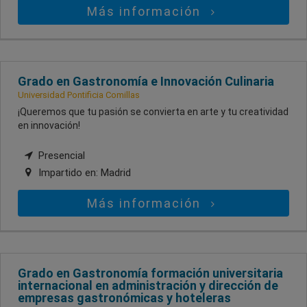
Más información
Grado en Gastronomía e Innovación Culinaria
Universidad Pontificia Comillas
¡Queremos que tu pasión se convierta en arte y tu creatividad
en innovación!
Presencial
Impartido en:
Madrid
Más información
Grado en Gastronomía formación universitaria
internacional en administración y dirección de
empresas gastronómicas y hoteleras