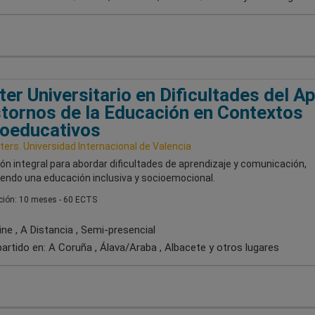
er Universitario en Dificultades del Ap
tornos de la Educación en Contextos
oeducativos
ers. Universidad Internacional de Valencia
n integral para abordar dificultades de aprendizaje y comunicación,
endo una educación inclusiva y socioemocional.
ión: 10 meses - 60 ECTS
ne , A Distancia , Semi-presencial
artido en:
A Coruña , Álava/Araba , Albacete
y otros lugares