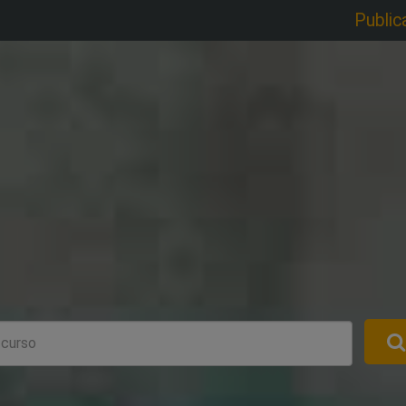
Public