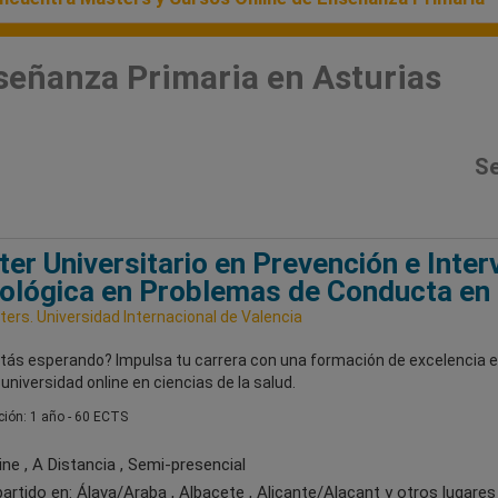
señanza Primaria en Asturias
Se
er Universitario en Prevención e Inter
ológica en Problemas de Conducta en 
ers. Universidad Internacional de Valencia
tás esperando? Impulsa tu carrera con una formación de excelencia e
universidad online en ciencias de la salud.
ión: 1 año - 60 ECTS
ne , A Distancia , Semi-presencial
artido en:
Álava/Araba , Albacete , Alicante/Alacant
y otros lugares