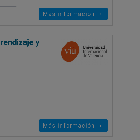
Más información
rendizaje y
Más información