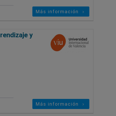
Más información
rendizaje y
Más información