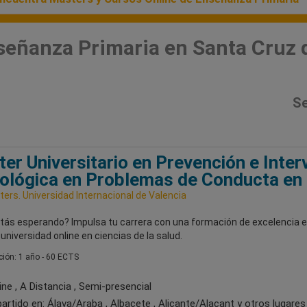
señanza Primaria en Santa Cruz 
Se
er Universitario en Prevención e Inter
ológica en Problemas de Conducta en 
ers. Universidad Internacional de Valencia
tás esperando? Impulsa tu carrera con una formación de excelencia e
universidad online en ciencias de la salud.
ión: 1 año - 60 ECTS
ne , A Distancia , Semi-presencial
artido en:
Álava/Araba , Albacete , Alicante/Alacant
y otros lugares