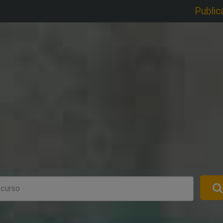
Public