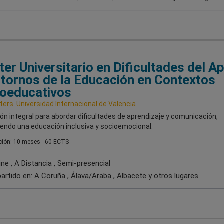
er Universitario en Dificultades del Ap
tornos de la Educación en Contextos
oeducativos
ers. Universidad Internacional de Valencia
n integral para abordar dificultades de aprendizaje y comunicación,
endo una educación inclusiva y socioemocional.
ión: 10 meses - 60 ECTS
ne , A Distancia , Semi-presencial
artido en:
A Coruña , Álava/Araba , Albacete
y otros lugares