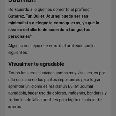
De acuerdo a lo que nos comentó el profesor
Guterrez,
“un Bullet Journal puede ser tan
minimalista o elegante como quieras, ya que la
idea es detallarlo de acuerdo a tus gustos
personales”
.
Algunos consejos que enlistó el profesor son los
siguientes:
Visualmente agradable
Todos los seres humanos somos muy visuales, es por
ello que, uno de los puntos importantes para lograr
aprender un idioma es realizar un Bullet Journal
agradable, hacer uso de colores, imágenes, banderas y
todos los detalles posibles para lograr el suficiente
interés.