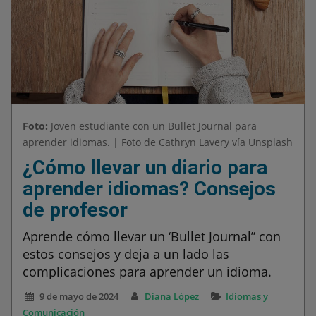
Foto:
Joven estudiante con un Bullet Journal para
aprender idiomas. | Foto de Cathryn Lavery vía Unsplash
¿Cómo llevar un diario para
aprender idiomas? Consejos
de profesor
Aprende cómo llevar un ‘Bullet Journal” con
estos consejos y deja a un lado las
complicaciones para aprender un idioma.
9 de mayo de 2024
Diana López
Idiomas y
Comunicación