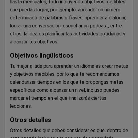
hasta mensuales, todo incluyendo objetivos medibles
que puedas lograr, por ejemplo, aprender un número
determinado de palabras o frases, aprender a dialogar,
lograr una conversación, escuchar un podcast, entre
otros, la idea es planificar las actividades cotidianas y
alcanzar tus objetivos.
Objetivos lingüísticos
Tu mejor aliada para aprender un idioma es crear metas
y objetivos medibles, por lo que te recomendamos
calendarizar tiempos en los que te propongas metas
específicas como alcanzar un nivel, incluso puedes
marcar el tiempo en el que finalizarás ciertas
lecciones.
Otros detalles
Otros detalles que debes considerar es que, dentro de