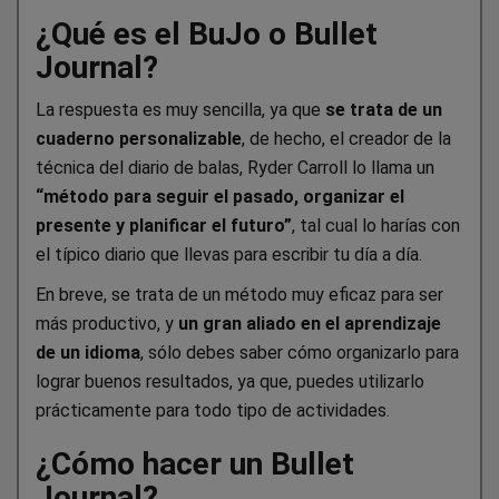
¿Qué es el BuJo o Bullet
Journal?
La respuesta es muy sencilla, ya que
se trata de un
cuaderno personalizable
, de hecho, el creador de la
técnica del diario de balas, Ryder Carroll lo llama un
“método para seguir el pasado, organizar el
presente y planificar el futuro”
, tal cual lo harías con
el típico diario que llevas para escribir tu día a día.
En breve, se trata de un método muy eficaz para ser
más productivo, y
un gran aliado en el aprendizaje
de un idioma
, sólo debes saber cómo organizarlo para
lograr buenos resultados, ya que, puedes utilizarlo
prácticamente para todo tipo de actividades.
¿Cómo hacer un Bullet
Journal?